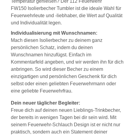
Temperatur genießen? Der 112 Feuerwehr
FW150 Isolierbecher Tumbler ist die ideale Wahl für
Feuerwehrleute und -liebhaber, die Wert auf Qualität
und Individualität legen.
Individualisierung mit Wunschnamen:
Mach diesen Isolierbecher zu deinem ganz
persönlichen Schatz, indem du deinen
Wunschnamen hinzufügst. Einfach im
Kommentarfeld angeben, und wir werden ihn für dich
anbringen. So wird dieser Becher zu einem
einzigartigen und persönlichen Geschenk für dich
selbst oder einen geliebten Feuerwehrmann oder
eine geliebte Feuerwehrfrau.
Dein neuer täglicher Begleiter:
Freue dich auf deinen neuen Lieblings-Trinkbecher,
der bereits in wenigen Tagen bei dir sein wird. Mit
seinem Feuerwehr-Schlauch Design ist er nicht nur
praktisch, sondern auch ein Statement deiner