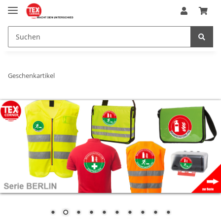
Geschenkartikel