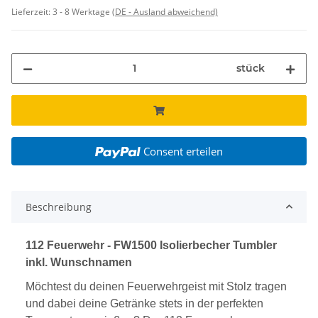
Lieferzeit:
3 - 8 Werktage
(DE - Ausland abweichend)
stück
Consent erteilen
Beschreibung
112 Feuerwehr - FW1500 Isolierbecher Tumbler
inkl. Wunschnamen
Möchtest du deinen Feuerwehrgeist mit Stolz tragen
und dabei deine Getränke stets in der perfekten