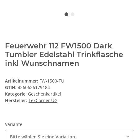
Feuerwehr 112 FW1500 Dark
Tumbler Edelstahl Trinkflasche
inkl Wunschnamen
Artikelnummer:
FW-1500-TU
GTIN:
4260626179184
Kategorie:
Geschenkartikel
Hersteller:
TexCorner UG
Variante
Bitte wählen Sie eine Variation.