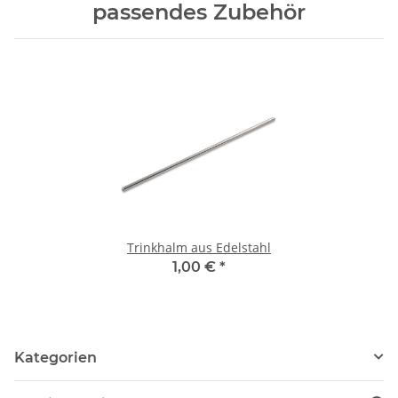
passendes Zubehör
Trinkhalm aus Edelstahl
1,00 €
*
Kategorien