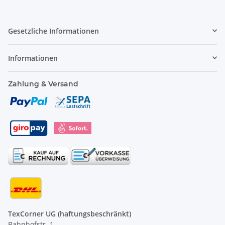
Gesetzliche Informationen
Informationen
Zahlung & Versand
TexCorner UG (haftungsbeschränkt)
Bahnhofstr. 1