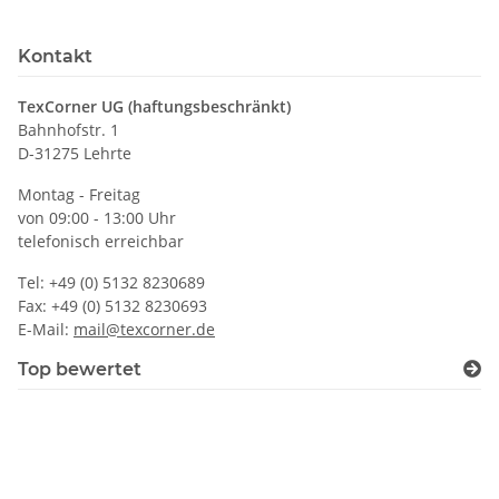
Kontakt
TexCorner UG (haftungsbeschränkt)
Bahnhofstr. 1
D-31275 Lehrte
Montag - Freitag
von 09:00 - 13:00 Uhr
telefonisch erreichbar
Tel: +49 (0) 5132 8230689
Fax: +49 (0) 5132 8230693
E-Mail:
mail@texcorner.de
Top bewertet