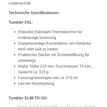
Leidenschaft.
Technische Spezifikationen:
Tumbler XXL:
Robuster Edelstahl-Thermobecher für
erstklassige Isolierung
Doppelwandige Konstruktion, um Getränke
heiß oder kalt zu halten
Praktischer Deckel mit Schiebeöffnung für
unterwegs
Maße: Höhe 210 mm, Durchmesser 74 mm,
Gewicht ca. 315 g
Fassungsvermögen von ca. 570 ml
Leichte Handspülung
Tumbler SLIM TO GO: