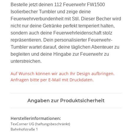
Bestelle jetzt deinen 112 Feuerwehr FW1500
Isolierbecher Tumbler und zeige deine
Feuerwehrverbundenheit mit Stil. Dieser Becher wird
nicht nur deine Getränke perfekt temperiert halten,
sondern auch deine Feuerwehrleidenschaft stolz
repräsentieren. Dein personalisierter Feuerwehr-
Tumbler wartet darauf, deine täglichen Abenteuer zu
begleiten und deine Hingabe zur Feuerwehr zu
unterstreichen.
Auf Wunsch können wir auch Ihr Design aufbringen.
Anfragen bitte per E-Mail mit Druckdaten.
Angaben zur Produktsicherheit
Herstellerinformationen:
TexCorner UG (haftungsbeschränkt)
Bahnhofstraße 1