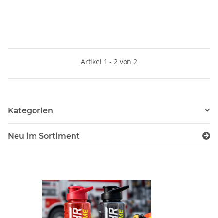
Artikel 1 - 2 von 2
Kategorien
Neu im Sortiment