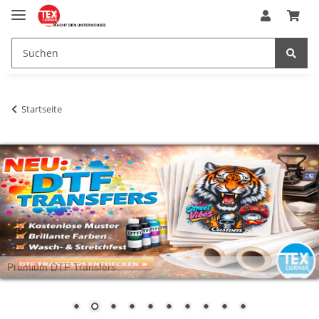
Startseite