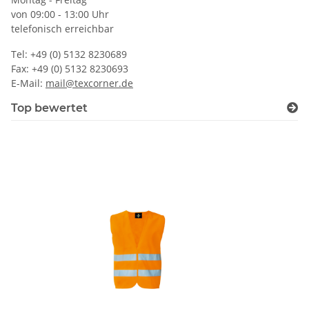
von 09:00 - 13:00 Uhr
telefonisch erreichbar
Tel: +49 (0) 5132 8230689
Fax: +49 (0) 5132 8230693
E-Mail:
mail@texcorner.de
Top bewertet