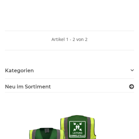
Artikel 1 - 2 von 2
Kategorien
Neu im Sortiment