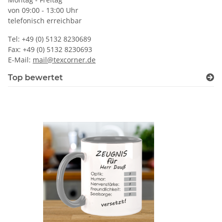
von 09:00 - 13:00 Uhr
telefonisch erreichbar
Tel: +49 (0) 5132 8230689
Fax: +49 (0) 5132 8230693
E-Mail:
mail@texcorner.de
Top bewertet