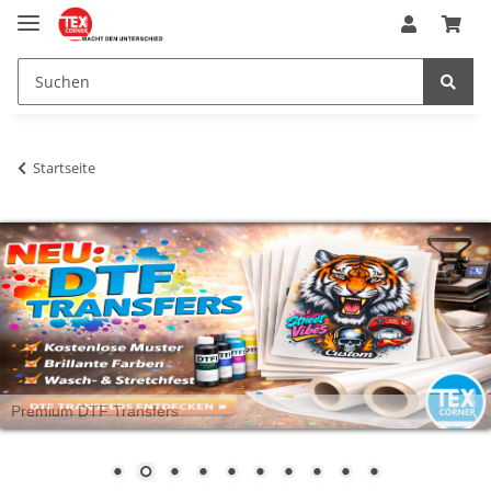
Startseite