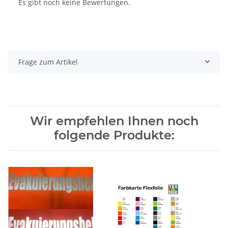
Es gibt noch keine Bewertungen.
Frage zum Artikel
Wir empfehlen Ihnen noch
folgende Produkte: