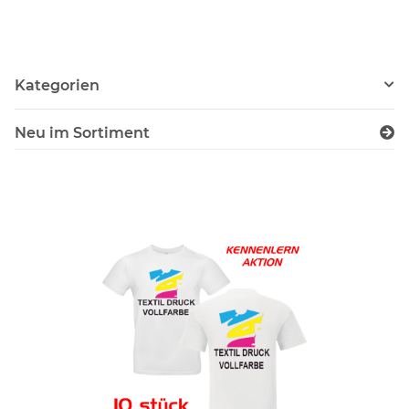
XS- 5XL
Kategorien
Neu im Sortiment