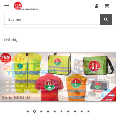
Einfarbig