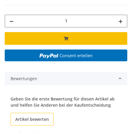
Consent erteilen
Bewertungen
Geben Sie die erste Bewertung für diesen Artikel ab
und helfen Sie Anderen bei der Kaufentscheidung
Artikel bewerten