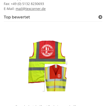
Fax: +49 (0) 5132 8230693
E-Mail:
mail@texcorner.de
Top bewertet