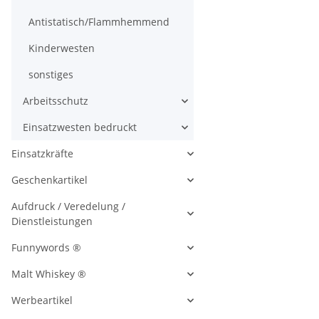
Antistatisch/Flammhemmend
Kinderwesten
sonstiges
Arbeitsschutz
Einsatzwesten bedruckt
Einsatzkräfte
Geschenkartikel
Aufdruck / Veredelung /
Dienstleistungen
Funnywords ®
Malt Whiskey ®
Werbeartikel