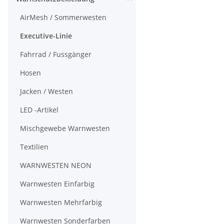
AirMesh / Sommerwesten
Executive-Linie
Fahrrad / Fussgänger
Hosen
Jacken / Westen
LED -Artikel
Mischgewebe Warnwesten
Textilien
WARNWESTEN NEON
Warnwesten Einfarbig
Warnwesten Mehrfarbig
Warnwesten Sonderfarben