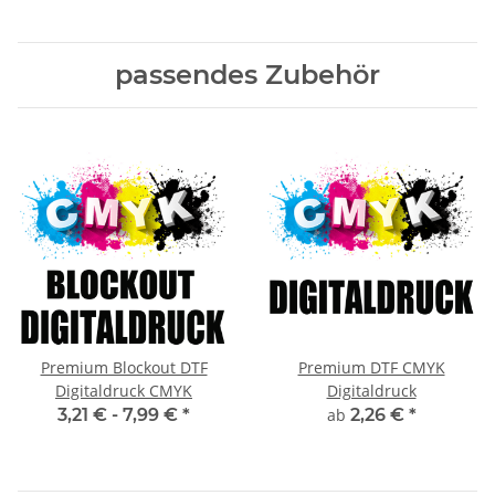
passendes Zubehör
Premium Blockout DTF
Premium DTF CMYK
Digitaldruck CMYK
Digitaldruck
3,21 € -
7,99 €
*
ab
2,26 €
*