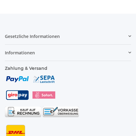
Gesetzliche Informationen
Informationen
Zahlung & Versand