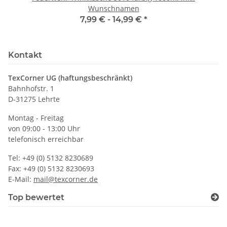
Wunschnamen
7,99 € -
14,99 €
*
Kontakt
TexCorner UG (haftungsbeschränkt)
Bahnhofstr. 1
D-31275 Lehrte
Montag - Freitag
von 09:00 - 13:00 Uhr
telefonisch erreichbar
Tel: +49 (0) 5132 8230689
Fax: +49 (0) 5132 8230693
E-Mail:
mail@texcorner.de
Top bewertet