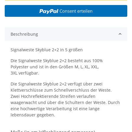
Consent erteilen
Beschreibung
Signalweste Skyblue 2+2 in 5 größen
Die Signalweste Skyblue 2+2 besteht aus 100%
Polyester und ist in den Größen M, L, XL, XXL,
3XL verfügbar.
Die Signalweste Skyblue 2+2 verfügt über zwei
Klettverschlüsse zum Schnellverschluss der Weste.
Zwei Hochreflektierende Streifen verlaufen
waagerwacht und über die Schultern der Weste. Durch
eine hochwertige Verarbeitung ist eine lange
lebensdauer gegeben.