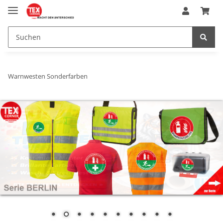
Warnwesten Sonderfarben