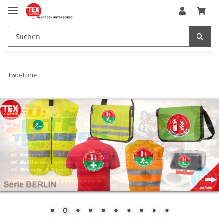
Two-Tone