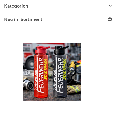
Kategorien
Neu im Sortiment