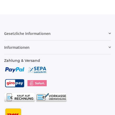
Gesetzliche Informationen
Informationen
Zahlung & Versand