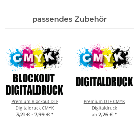
passendes Zubehör
Premium Blockout DTF
Premium DTF CMYK
Digitaldruck CMYK
Digitaldruck
3,21 € -
7,99 €
*
ab
2,26 €
*