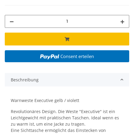
Consent erteilen
Beschreibung
Warnweste Executive gelb / violett
Revolutionäres Design. Die Weste "Executive" ist ein
Leichtgewicht mit praktischen Taschen. Ideal wenn es
zu warm ist, um eine Jacke zu tragen.
Eine Sichttasche ermöglicht das Einstecken von