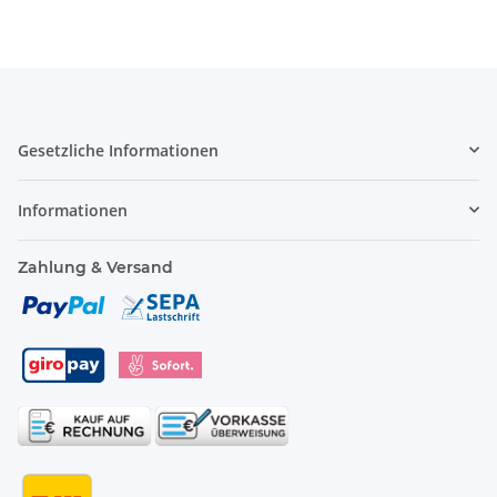
Gesetzliche Informationen
Informationen
Zahlung & Versand