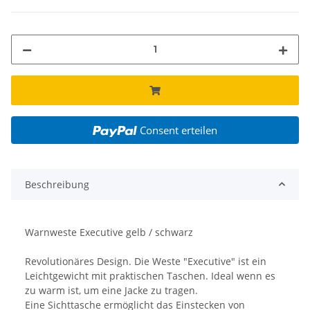
Consent erteilen
Beschreibung
Warnweste Executive gelb / schwarz
Revolutionäres Design. Die Weste "Executive" ist ein
Leichtgewicht mit praktischen Taschen. Ideal wenn es
zu warm ist, um eine Jacke zu tragen.
Eine Sichttasche ermöglicht das Einstecken von