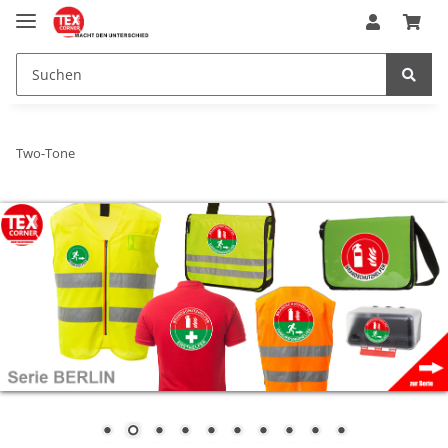
Two-Tone