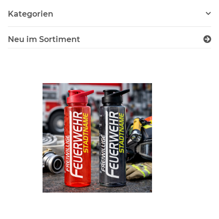
Kategorien
Neu im Sortiment