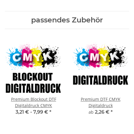
passendes Zubehör
Premium Blockout DTF
Premium DTF CMYK
Digitaldruck CMYK
Digitaldruck
3,21 € -
7,99 €
*
ab
2,26 €
*