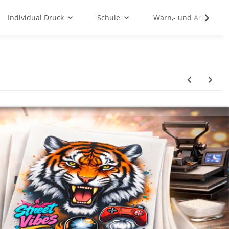
Individual Druck
Schule
Warn,- und Arbeitssc