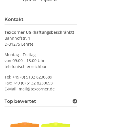
Druckposition C
Kontakt
TexCorner UG (haftungsbeschränkt)
Bahnhofstr. 1
D-31275 Lehrte
Montag - Freitag
von 09:00 - 13:00 Uhr
telefonisch erreichbar
Tel: +49 (0) 5132 8230689
Fax: +49 (0) 5132 8230693
E-Mail:
mail@texcorner.de
Top bewertet