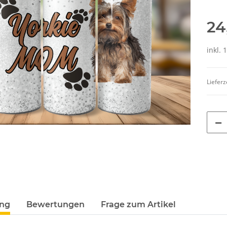
24
inkl. 
Lieferz
ung
Bewertungen
Frage zum Artikel