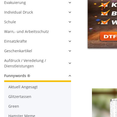
Evakuierung
Individual Druck
Schule
Warn,- und Arbeitsschutz
Einsatzkräfte
Geschenkartikel
Aufdruck / Veredelung /
Dienstleistungen
Funnywords ®
Aktuell Angesagt
Glitzertassen
Green
Hamster Meme