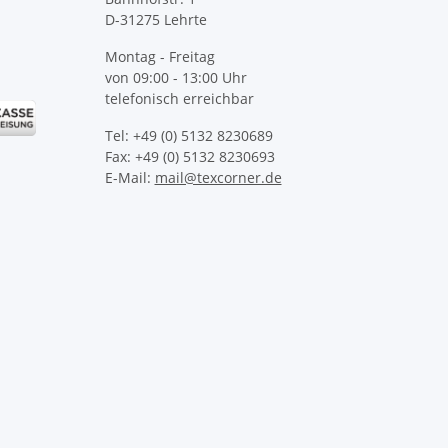
D-31275 Lehrte
Montag - Freitag
von 09:00 - 13:00 Uhr
telefonisch erreichbar
Tel: +49 (0) 5132 8230689
Fax: +49 (0) 5132 8230693
E-Mail:
mail@texcorner.de