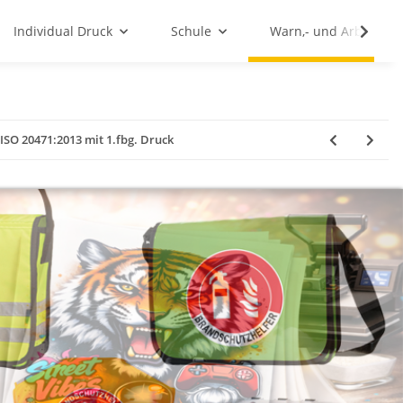
Individual Druck
Schule
Warn,- und Arbeitssc
SO 20471:2013 mit 1.fbg. Druck