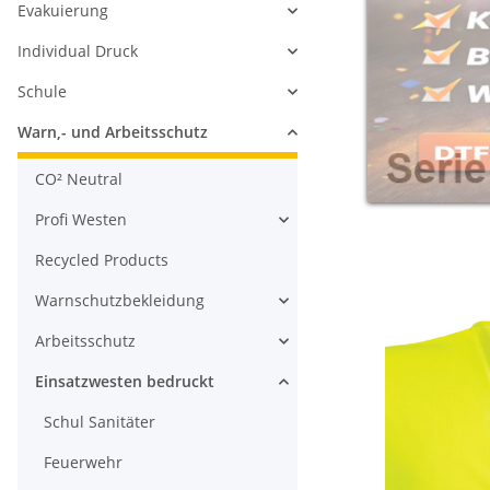
Evakuierung
Individual Druck
Schule
Warn,- und Arbeitsschutz
CO² Neutral
Profi Westen
Recycled Products
Warnschutzbekleidung
Arbeitsschutz
Einsatzwesten bedruckt
Schul Sanitäter
Feuerwehr