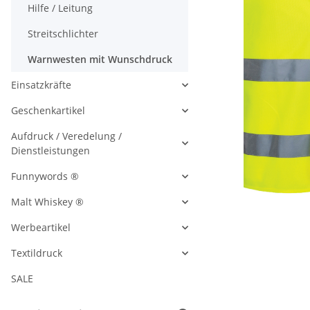
Hilfe / Leitung
Streitschlichter
Warnwesten mit Wunschdruck
Einsatzkräfte
Geschenkartikel
Aufdruck / Veredelung /
Dienstleistungen
Funnywords ®
Malt Whiskey ®
Werbeartikel
Textildruck
SALE