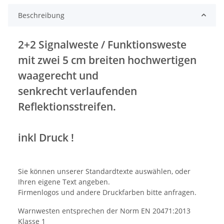
Beschreibung
2+2 Signalweste / Funktionsweste
mit zwei 5 cm breiten hochwertigen
waagerecht und
senkrecht verlaufenden
Reflektionsstreifen.
inkl Druck !
Sie können unserer Standardtexte auswählen, oder
Ihren eigene Text angeben.
Firmenlogos und andere Druckfarben bitte anfragen.
Warnwesten entsprechen der Norm EN 20471:2013
Klasse 1