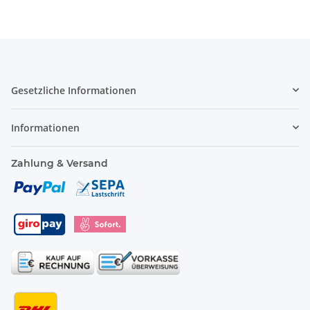
Gesetzliche Informationen
Informationen
Zahlung & Versand