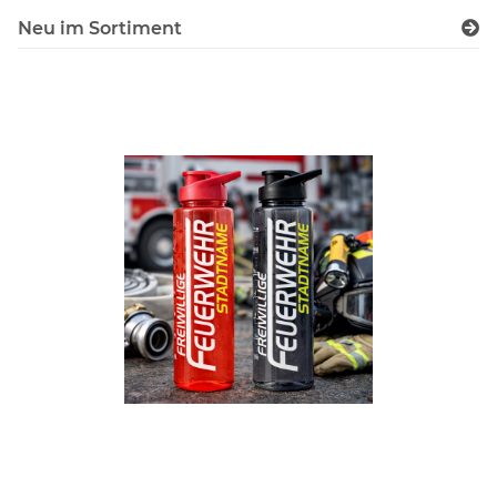
Neu im Sortiment