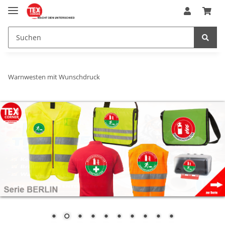
Warnwesten mit Wunschdruck