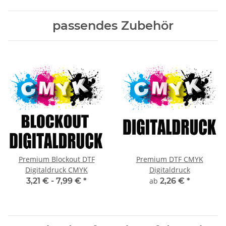
passendes Zubehör
Premium Blockout DTF
Premium DTF CMYK
Digitaldruck CMYK
Digitaldruck
3,21 € -
7,99 €
*
ab
2,26 €
*