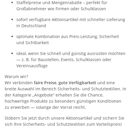
Staffelpreise und Mengenrabatte – perfekt für
Großabnehmer wie Firmen oder Schulklassen
sofort verfügbare Aktionsartikel mit schneller Lieferung
in Deutschland
optimale Kombination aus Preis-Leistung, Sicherheit
und Sichtbarkeit
ideal, wenn Sie schnell und günstig ausrüsten möchten
— z. B. für Baustellen, Events, Schulklassen oder
Vereinsausflüge
Warum wir?
Wir verbinden
faire Preise
,
gute Verfügbarkeit
und eine
breite Auswahl im Bereich Sicherheits- und Schutztextilien. In
der Kategorie „Angebote“ erhalten Sie die Chance,
hochwertige Produkte zu besonders günstigen Konditionen
zu erwerben — solange der Vorrat reicht.
Stöbern Sie jetzt durch unsere Aktionsartikel und sichern Sie
sich Ihre Sicherheits- und Schutztextilien zum Vorteilspreis!