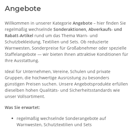
Angebote
Willkommen in unserer Kategorie
Angebote
– hier finden Sie
regelmäßig wechselnde
Sonderaktionen, Abverkaufs- und
Rabatt-Artikel
rund um das Thema Warn- und
Schutzbekleidung, Textilien und Sets. Ob reduzierte
Warnwesten, Sonderpreise für Großabnehmer oder spezielle
Staffelangebote — wir bieten Ihnen attraktive Konditionen für
Ihre Ausstattung.
Ideal für Unternehmen, Vereine, Schulen und private
Gruppen, die hochwertige Ausrüstung zu besonders
günstigen Preisen suchen. Unsere Angebotsprodukte erfüllen
dieselben hohen Qualitäts- und Sicherheitsstandards wie
unser Vollsortiment.
Was Sie erwartet:
regelmäßig wechselnde Sonderangebote auf
Warnwesten, Schutztextilien und Sets