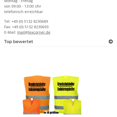
Montag - Freitag
von 09:00 - 13:00 Uhr
telefonisch erreichbar
Tel: +49 (0) 5132 8230689
Fax: +49 (0) 5132 8230693
E-Mail:
mail@texcorner.de
Top bewertet