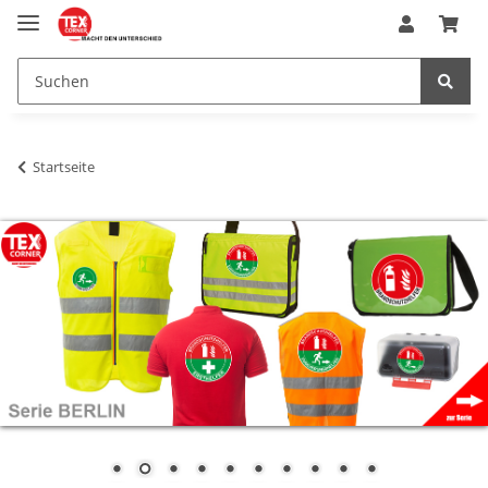
Startseite