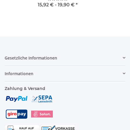
15,92 € -
19,90 €
*
Gesetzliche Informationen
Informationen
Zahlung & Versand