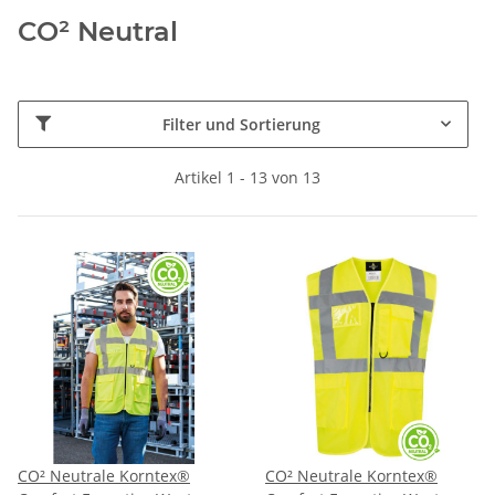
CO² Neutral
Filter und Sortierung
Artikel 1 - 13 von 13
CO² Neutrale Korntex®
CO² Neutrale Korntex®