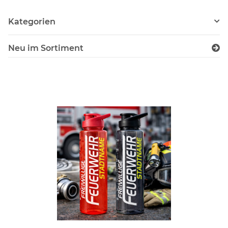
Kategorien
Neu im Sortiment