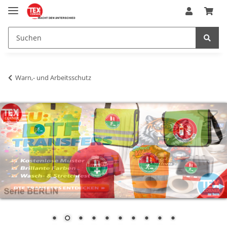
Warn,- und Arbeitsschutz