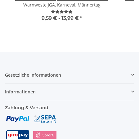
Warnweste JGA, Karneval, Männertag
9,59 € -
13,99 €
*
Gesetzliche Informationen
Informationen
Zahlung & Versand