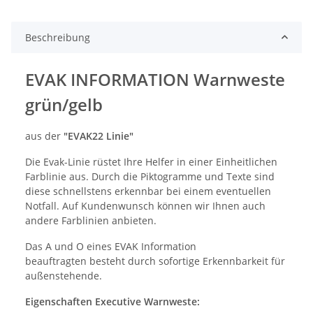
Beschreibung
EVAK INFORMATION Warnweste
grün/gelb
aus der
"EVAK22 Linie"
Die Evak-Linie rüstet Ihre Helfer in einer Einheitlichen
Farblinie aus. Durch die Piktogramme und Texte sind
diese schnellstens erkennbar bei einem eventuellen
Notfall. Auf Kundenwunsch können wir Ihnen auch
andere Farblinien anbieten.
Das A und O eines EVAK Information
beauftragten besteht durch sofortige Erkennbarkeit für
außenstehende.
Eigenschaften Executive Warnweste: