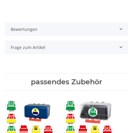
Bewertungen
Frage zum Artikel
passendes Zubehör