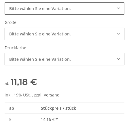
Bitte wählen Sie eine Variation.
Größe
Bitte wählen Sie eine Variation.
Druckfarbe
Bitte wählen Sie eine Variation.
11,18 €
ab
inkl. 19% USt. , zzgl.
Versand
ab
Stückpreis / stück
5
14,16 €
*