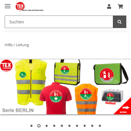
Hilfe / Leitung