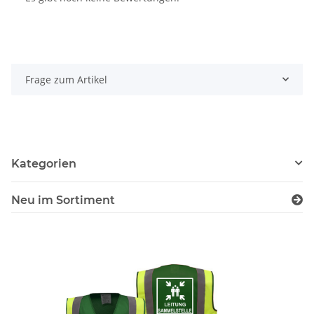
Frage zum Artikel
Kategorien
Neu im Sortiment