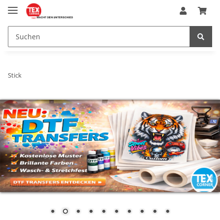
Stick