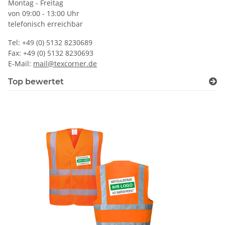
Montag - Freitag
von 09:00 - 13:00 Uhr
telefonisch erreichbar
Tel: +49 (0) 5132 8230689
Fax: +49 (0) 5132 8230693
E-Mail:
mail@texcorner.de
Top bewertet