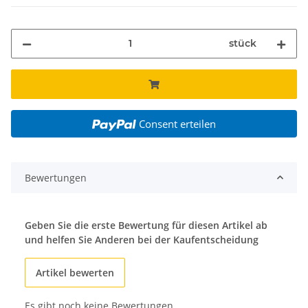
stück
Consent erteilen
Bewertungen
Geben Sie die erste Bewertung für diesen Artikel ab
und helfen Sie Anderen bei der Kaufentscheidung
Artikel bewerten
Es gibt noch keine Bewertungen.