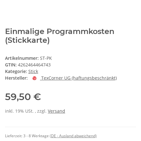
Einmalige Programmkosten
(Stickkarte)
Artikelnummer:
ST-PK
GTIN:
4262464464743
Kategorie:
Stick
Hersteller:
TexCorner UG (haftungsbeschränkt)
59,50 €
inkl. 19% USt. , zzgl.
Versand
Lieferzeit:
3 - 8 Werktage
(DE - Ausland abweichend)