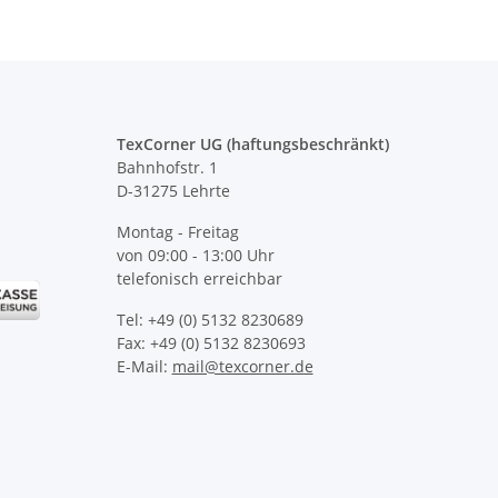
TexCorner UG (haftungsbeschränkt)
Bahnhofstr. 1
D-31275 Lehrte
Montag - Freitag
von 09:00 - 13:00 Uhr
telefonisch erreichbar
Tel: +49 (0) 5132 8230689
Fax: +49 (0) 5132 8230693
E-Mail:
mail@texcorner.de