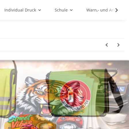
Individual Druck
Schule
Warn,- und Arbeitssc