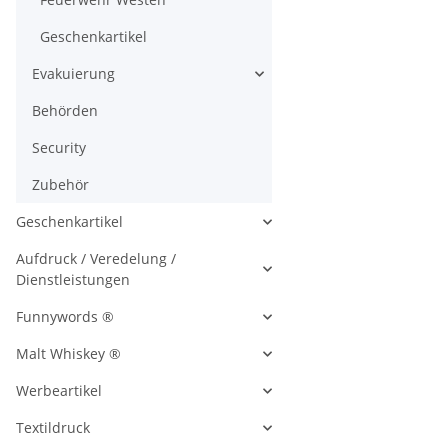
Geschenkartikel
Evakuierung
Behörden
Security
Zubehör
Geschenkartikel
Aufdruck / Veredelung /
Dienstleistungen
Funnywords ®
Malt Whiskey ®
Werbeartikel
Textildruck