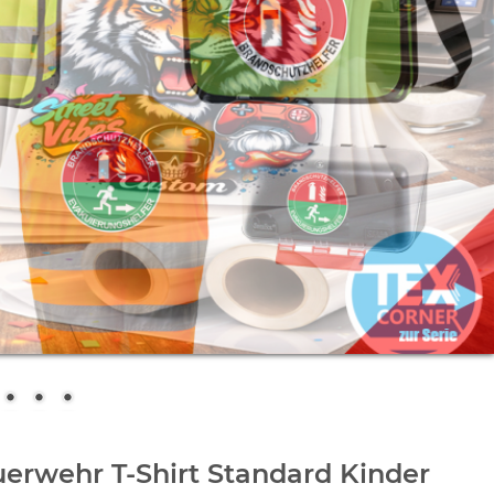
erwehr T-Shirt Standard Kinder