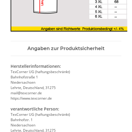
Angaben zur Produktsicherheit
Herstellerinformationen:
TexCorner UG (haftungsbeschränkt)
Bahnhofstraße 1
Niedersachsen
Lehrte, Deutschland, 31275
mail@texcorner.de
https://www.texcorner.de
verantwortliche Person:
TexCorner UG (haftungsbeschränkt)
Bahnhofstr. 1
Niedersachsen
Lehrte, Deutschland, 31275