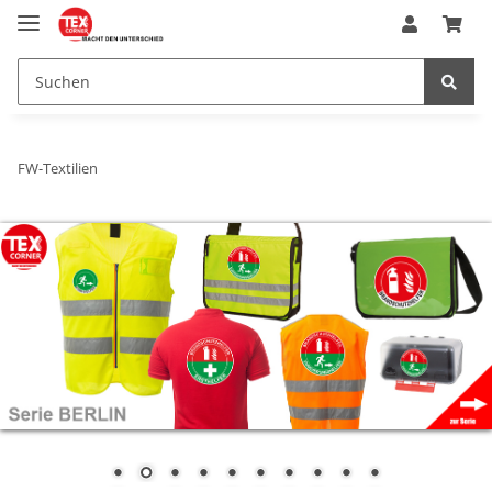
FW-Textilien