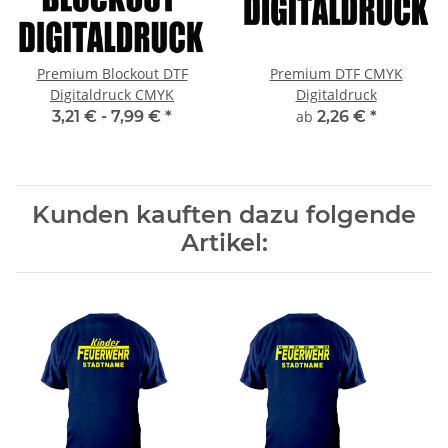
Premium Blockout DTF
Premium DTF CMYK
Digitaldruck CMYK
Digitaldruck
3,21 € -
7,99 €
*
ab
2,26 €
*
Kunden kauften dazu folgende
Artikel: