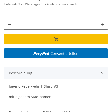
Lieferzeit:
3 - 8 Werktage
(DE - Ausland abweichend)
Consent erteilen
Beschreibung
Jugend Feuerwehr T-Shirt #3
mit eigenem Stadtnamen!