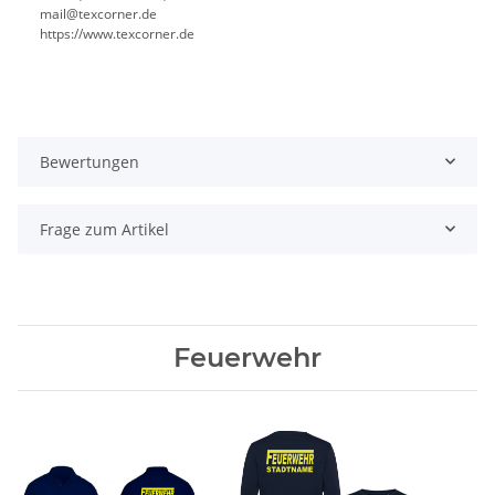
mail@texcorner.de
https://www.texcorner.de
Bewertungen
Frage zum Artikel
Feuerwehr