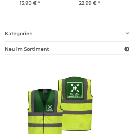
13,90 €
*
22,99 €
*
Kategorien
Neu im Sortiment