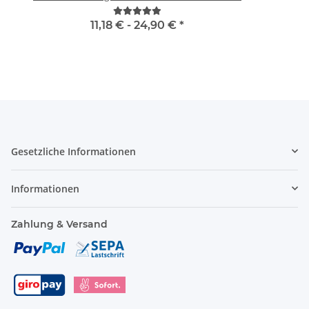
"BRAND22 Linie"
11,18 € -
24,90 €
*
Gesetzliche Informationen
Informationen
Zahlung & Versand