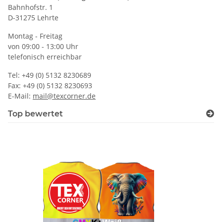
Bahnhofstr. 1
D-31275 Lehrte
Montag - Freitag
von 09:00 - 13:00 Uhr
telefonisch erreichbar
Tel: +49 (0) 5132 8230689
Fax: +49 (0) 5132 8230693
E-Mail:
mail@texcorner.de
Top bewertet