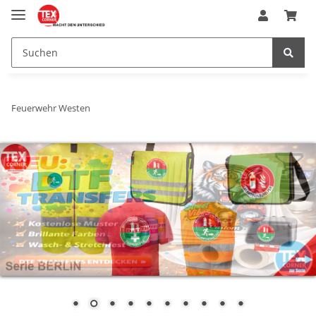
Feuerwehr Westen