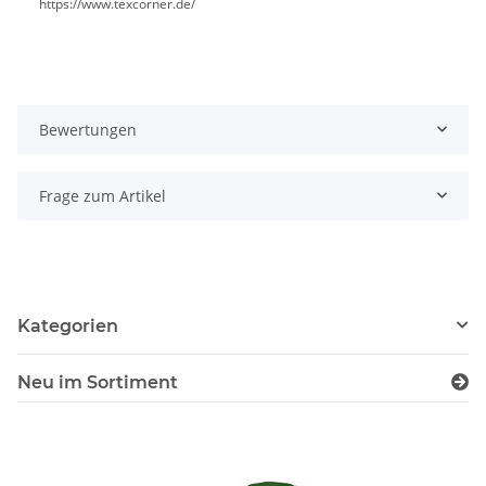
https://www.texcorner.de/
Bewertungen
Frage zum Artikel
Kategorien
Neu im Sortiment