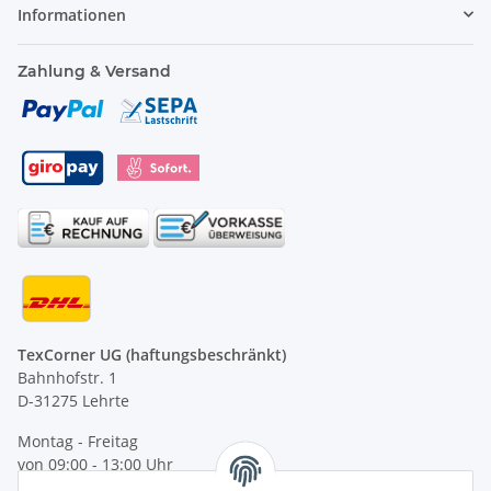
Informationen
Zahlung & Versand
TexCorner UG (haftungsbeschränkt)
Bahnhofstr. 1
D-31275 Lehrte
Montag - Freitag
von 09:00 - 13:00 Uhr
telefonisch erreichbar