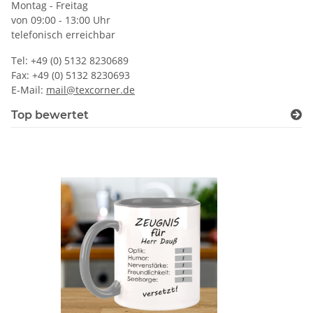
Montag - Freitag
von 09:00 - 13:00 Uhr
telefonisch erreichbar
Tel: +49 (0) 5132 8230689
Fax: +49 (0) 5132 8230693
E-Mail:
mail@texcorner.de
Top bewertet