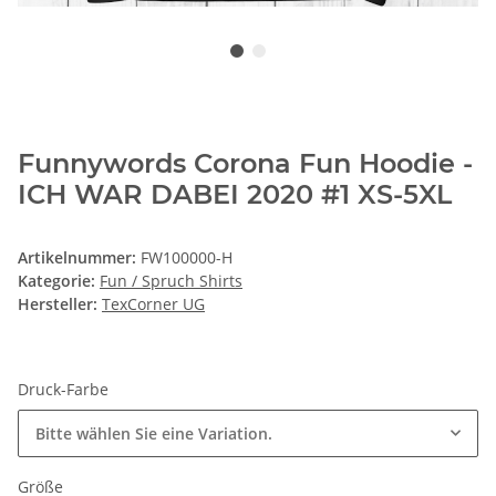
Funnywords Corona Fun Hoodie -
ICH WAR DABEI 2020 #1 XS-5XL
Artikelnummer:
FW100000-H
Kategorie:
Fun / Spruch Shirts
Hersteller:
TexCorner UG
Druck-Farbe
Bitte wählen Sie eine Variation.
Größe