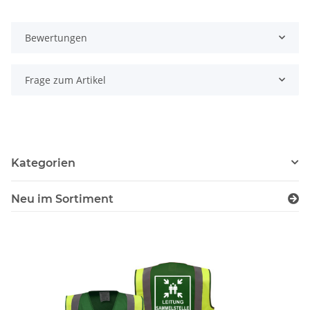
Bewertungen
Frage zum Artikel
Kategorien
Neu im Sortiment