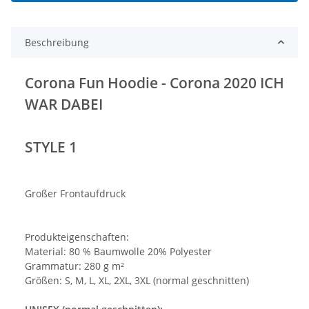
Beschreibung
Corona Fun Hoodie - Corona 2020 ICH
WAR DABEI
STYLE 1
Großer Frontaufdruck
Produkteigenschaften:
Material: 80 % Baumwolle 20% Polyester
Grammatur: 280 g m²
Größen: S, M, L, XL, 2XL, 3XL (normal geschnitten)