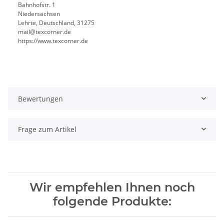
Bahnhofstr. 1
Niedersachsen
Lehrte, Deutschland, 31275
mail@texcorner.de
https://www.texcorner.de
Bewertungen
Frage zum Artikel
Wir empfehlen Ihnen noch
folgende Produkte: