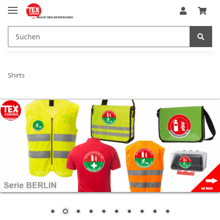
Shirts