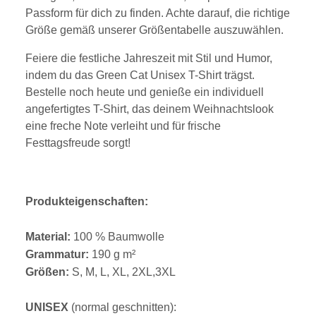
Passform für dich zu finden. Achte darauf, die richtige
Größe gemäß unserer Größentabelle auszuwählen.
Feiere die festliche Jahreszeit mit Stil und Humor,
indem du das Green Cat Unisex T-Shirt trägst.
Bestelle noch heute und genieße ein individuell
angefertigtes T-Shirt, das deinem Weihnachtslook
eine freche Note verleiht und für frische
Festtagsfreude sorgt!
Produkteigenschaften:
Material:
100 % Baumwolle
Grammatur:
190 g m²
Größen:
S, M, L, XL, 2XL,3XL
UNISEX
(normal geschnitten):