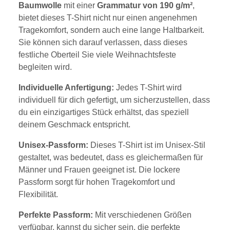
Baumwolle
mit einer
Grammatur von 190 g/m²
,
bietet dieses T-Shirt nicht nur einen angenehmen
Tragekomfort, sondern auch eine lange Haltbarkeit.
Sie können sich darauf verlassen, dass dieses
festliche Oberteil Sie viele Weihnachtsfeste
begleiten wird.
Individuelle Anfertigung:
Jedes T-Shirt wird
individuell für dich gefertigt, um sicherzustellen, dass
du ein einzigartiges Stück erhältst, das speziell
deinem Geschmack entspricht.
Unisex-Passform:
Dieses T-Shirt ist im Unisex-Stil
gestaltet, was bedeutet, dass es gleichermaßen für
Männer und Frauen geeignet ist. Die lockere
Passform sorgt für hohen Tragekomfort und
Flexibilität.
Perfekte Passform:
Mit verschiedenen Größen
verfügbar, kannst du sicher sein, die perfekte