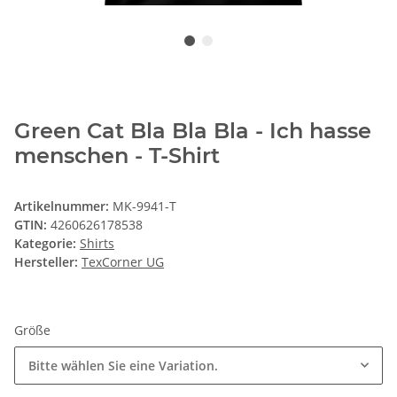
Green Cat Bla Bla Bla - Ich hasse
menschen - T-Shirt
Artikelnummer:
MK-9941-T
GTIN:
4260626178538
Kategorie:
Shirts
Hersteller:
TexCorner UG
Größe
Bitte wählen Sie eine Variation.