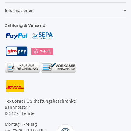
Informationen
Zahlung & Versand
TexCorner UG (haftungsbeschränkt)
Bahnhofstr. 1
D-31275 Lehrte
Montag - Freitag
von 09:00 - 13:00 Uhr