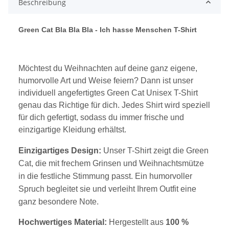
Beschreibung
Green Cat Bla Bla Bla - Ich hasse Menschen T-Shir
t
Möchtest du Weihnachten auf deine ganz eigene,
humorvolle Art und Weise feiern? Dann ist unser
individuell angefertigtes Green Cat Unisex T-Shirt
genau das Richtige für dich. Jedes Shirt wird speziell
für dich gefertigt, sodass du immer frische und
einzigartige Kleidung erhältst.
Einzigartiges Design:
Unser T-Shirt zeigt die Green
Cat, die mit frechem Grinsen und Weihnachtsmütze
in die festliche Stimmung passt. Ein humorvoller
Spruch begleitet sie und verleiht Ihrem Outfit eine
ganz besondere Note.
Hochwertiges Material:
Hergestellt aus
100 %