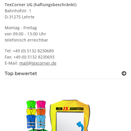
TexCorner UG (haftungsbeschränkt)
Bahnhofstr. 1
D-31275 Lehrte
Montag - Freitag
von 09:00 - 13:00 Uhr
telefonisch erreichbar
Tel: +49 (0) 5132 8230689
Fax: +49 (0) 5132 8230693
E-Mail:
mail@texcorner.de
Top bewertet