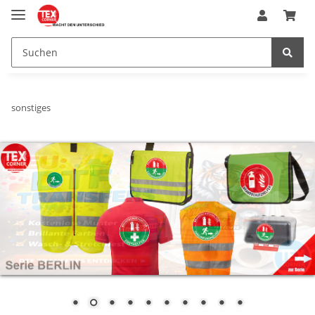
sonstiges