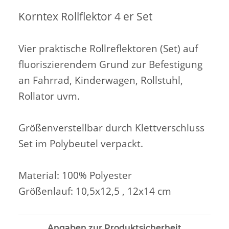
Korntex Rollflektor 4 er Set
Vier praktische Rollreflektoren (Set) auf
fluoriszierendem Grund zur Befestigung
an Fahrrad, Kinderwagen, Rollstuhl,
Rollator uvm.
Größenverstellbar durch Klettverschluss
Set im Polybeutel verpackt.
Material: 100% Polyester
Größenlauf: 10,5x12,5 , 12x14 cm
Angaben zur Produktsicherheit