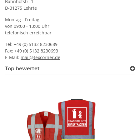
Bahnhofstr. 1
D-31275 Lehrte
Montag - Freitag
von 09:00 - 13:00 Uhr
telefonisch erreichbar
Tel: +49 (0) 5132 8230689
Fax: +49 (0) 5132 8230693
E-Mail:
mail@texcorner.de
Top bewertet