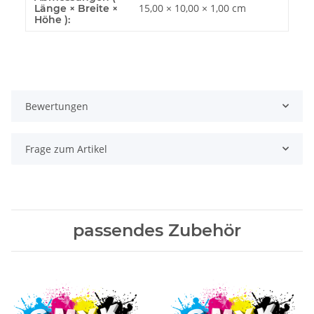
15,00 × 10,00 × 1,00 cm
Länge × Breite ×
Höhe ):
Bewertungen
Frage zum Artikel
passendes Zubehör