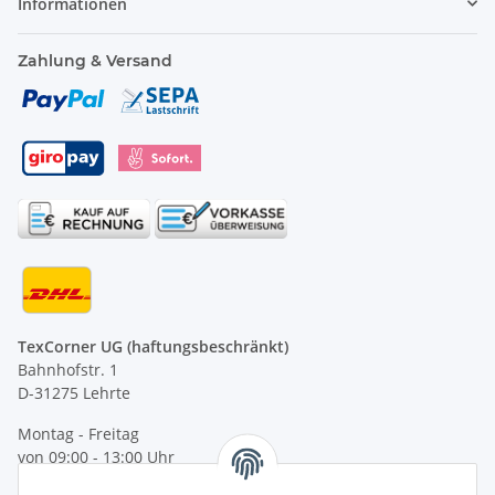
Informationen
Zahlung & Versand
TexCorner UG (haftungsbeschränkt)
Bahnhofstr. 1
D-31275 Lehrte
Montag - Freitag
von 09:00 - 13:00 Uhr
telefonisch erreichbar