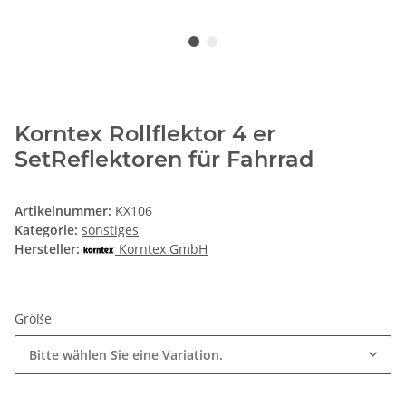
Korntex Rollflektor 4 er
SetReflektoren für Fahrrad
Artikelnummer:
KX106
Kategorie:
sonstiges
Hersteller:
Korntex GmbH
Größe
Bitte wählen Sie eine Variation.