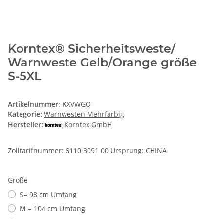
Korntex® Sicherheitsweste/
Warnweste Gelb/Orange größe
S-5XL
Artikelnummer:
KXVWGO
Kategorie:
Warnwesten Mehrfarbig
Hersteller:
Korntex GmbH
Zolltarifnummer: 6110 3091 00 Ursprung: CHINA
Größe
S= 98 cm Umfang
M = 104 cm Umfang