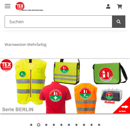
Warnwesten Mehrfarbig