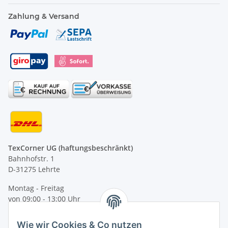
Zahlung & Versand
TexCorner UG (haftungsbeschränkt)
Bahnhofstr. 1
D-31275 Lehrte
Montag - Freitag
von 09:00 - 13:00 Uhr
telefonisch erreichbar
Wie wir Cookies & Co nutzen