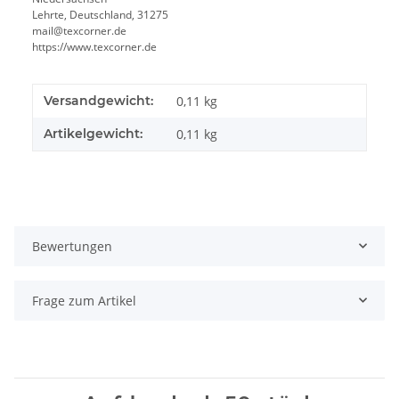
Lehrte, Deutschland, 31275
mail@texcorner.de
https://www.texcorner.de
Versandgewicht:
0,11 kg
Artikelgewicht:
0,11
kg
Bewertungen
Frage zum Artikel