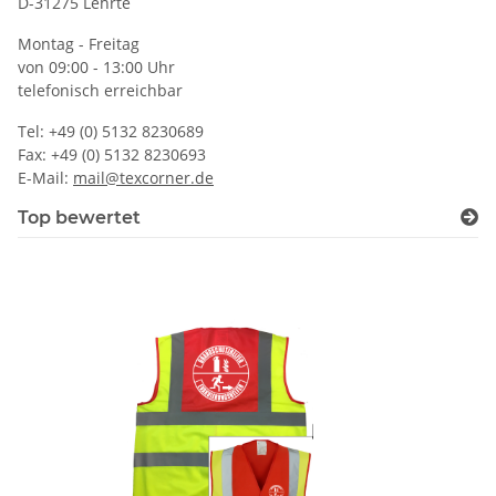
D-31275 Lehrte
Montag - Freitag
von 09:00 - 13:00 Uhr
telefonisch erreichbar
Tel: +49 (0) 5132 8230689
Fax: +49 (0) 5132 8230693
E-Mail:
mail@texcorner.de
Top bewertet