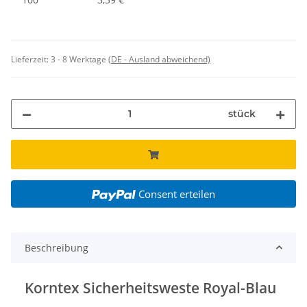
Lieferzeit:
3 - 8 Werktage
(DE - Ausland abweichend)
stück
Consent erteilen
Beschreibung
Korntex Sicherheitsweste Royal-Blau