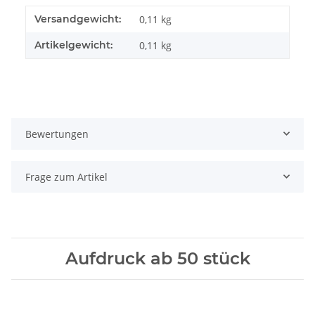
Versandgewicht:
0,11 kg
Artikelgewicht:
0,11
kg
Bewertungen
Frage zum Artikel
Aufdruck ab 50 stück