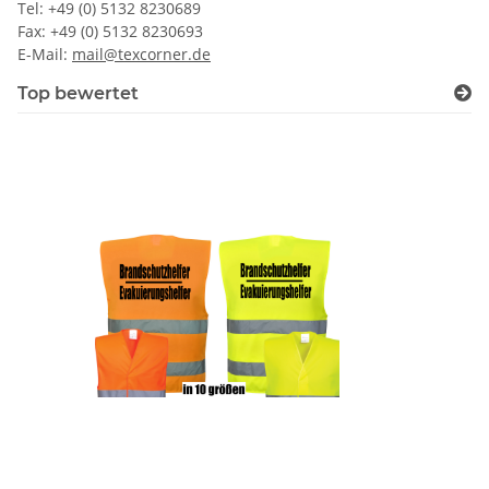
Tel: +49 (0) 5132 8230689
Fax: +49 (0) 5132 8230693
E-Mail:
mail@texcorner.de
Top bewertet