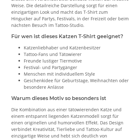
Weise. Die detailreiche Darstellung sorgt für einen
einzigartigen Look und macht das T-Shirt zum
Hingucker auf Partys, Festivals, in der Freizeit oder beim
nächsten Besuch im Tattoo-Studio.
Für wen ist dieses Katzen T-Shirt geeignet?
Katzenliebhaber und Katzenbesitzer
Tattoo-Fans und Tätowierer
Freunde lustiger Tiermotive
Festival- und Partygänger
Menschen mit individuellem Style
Geschenkidee für Geburtstage, Weihnachten oder
besondere Anlässe
Warum dieses Motiv so besonders ist
Die Kombination aus einer tätowierenden Katze und
einem entspannt liegenden Katzenmodell sorgt für
einen originellen und humorvollen Effekt. Das Design
verbindet Kreativität, Tierliebe und Tattoo-Kultur auf
einzigartige Weise und hebt sich deutlich von