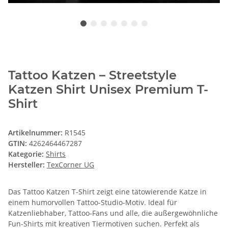
Tattoo Katzen – Streetstyle
Katzen Shirt Unisex Premium T-
Shirt
Artikelnummer:
R1545
GTIN:
4262464467287
Kategorie:
Shirts
Hersteller:
TexCorner UG
Das Tattoo Katzen T-Shirt zeigt eine tätowierende Katze in
einem humorvollen Tattoo-Studio-Motiv. Ideal für
Katzenliebhaber, Tattoo-Fans und alle, die außergewöhnliche
Fun-Shirts mit kreativen Tiermotiven suchen. Perfekt als