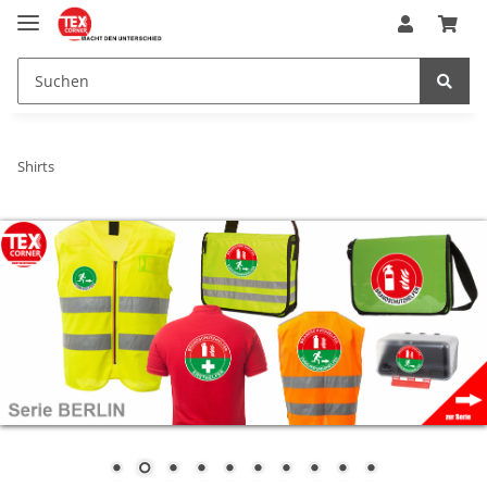
Shirts