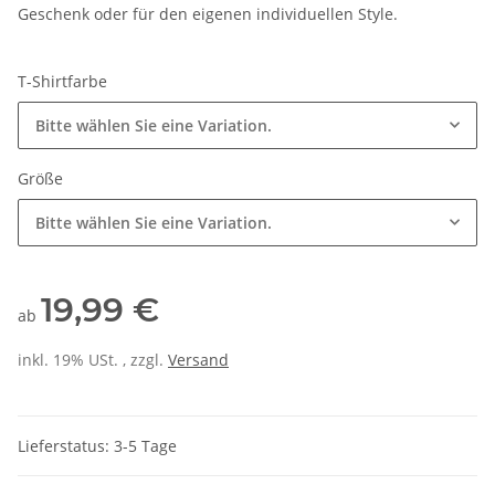
Geschenk oder für den eigenen individuellen Style.
T-Shirtfarbe
Bitte wählen Sie eine Variation.
Größe
Bitte wählen Sie eine Variation.
19,99 €
ab
inkl. 19% USt. , zzgl.
Versand
Lieferstatus: 3-5 Tage