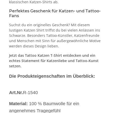
klassischen Katzen-Shirts ab.
Perfektes Geschenk für Katzen- und Tattoo-
Fans
Suchst du ein originelles Geschenk? Mit diesem
lustigen Katzen Shirt triffst du bei vielen Anlässen ins
Schwarze. Besonders Tattoo-Künstler, Katzenfreunde
und Menschen mit Sinn für außergewöhnliche Motive
werden dieses Design lieben.
Jetzt das Tattoo Katzen T-Shirt entdecken und ein
echtes Statement für Katzenliebe und Tattoo-Kunst
setzen.
Die Produkteigenschaften im Überblick:
Art.Nr.
R-1540
Material:
100 % Baumwolle für ein
angenehmes Tragegefühl