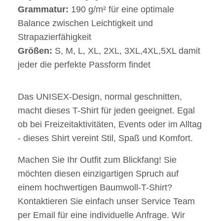
Grammatur:
190 g/m² für eine optimale
Balance zwischen Leichtigkeit und
Strapazierfähigkeit
Größen:
S, M, L, XL, 2XL, 3XL,4XL,5XL damit
jeder die perfekte Passform findet
Das UNISEX-Design, normal geschnitten,
macht dieses T-Shirt für jeden geeignet. Egal
ob bei Freizeitaktivitäten, Events oder im Alltag
- dieses Shirt vereint Stil, Spaß und Komfort.
Machen Sie Ihr Outfit zum Blickfang! Sie
möchten diesen einzigartigen Spruch auf
einem hochwertigen Baumwoll-T-Shirt?
Kontaktieren Sie einfach unser Service Team
per Email für eine individuelle Anfrage. Wir