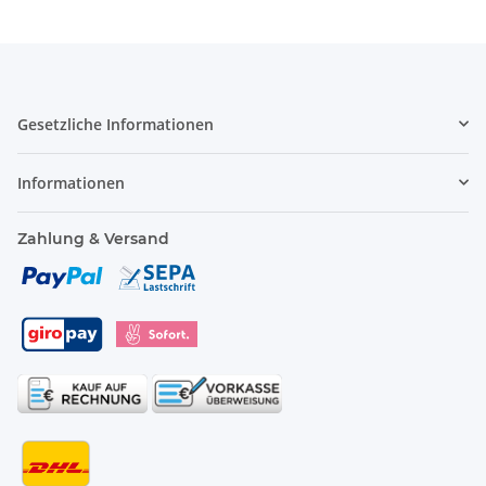
Gesetzliche Informationen
Informationen
Zahlung & Versand