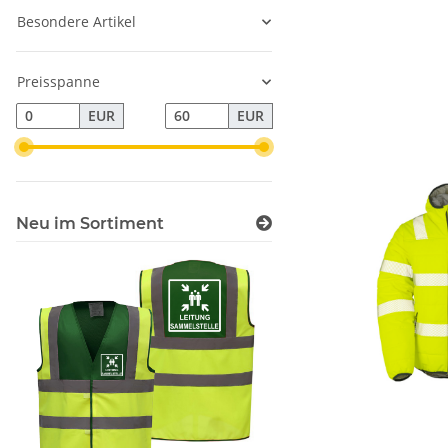
Besondere Artikel
Preisspanne
EUR
EUR
Neu im Sortiment