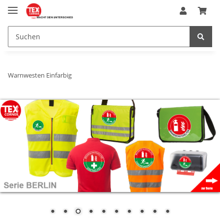
Warnwesten Einfarbig