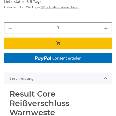
Lieferstatus: 3-5 Tage
Lieferzeit:
3 - 8 Werktage
(DE - Ausland abweichend)
Consent erteilen
Beschreibung
Result Core
Reißverschluss
Warnweste