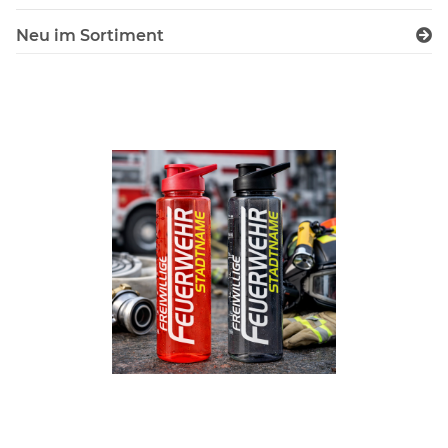
Neu im Sortiment