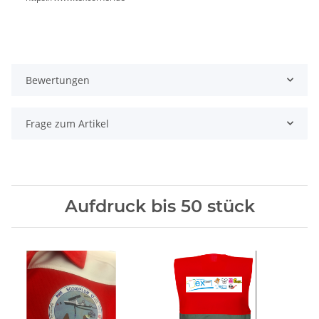
Bewertungen
Frage zum Artikel
Aufdruck bis 50 stück