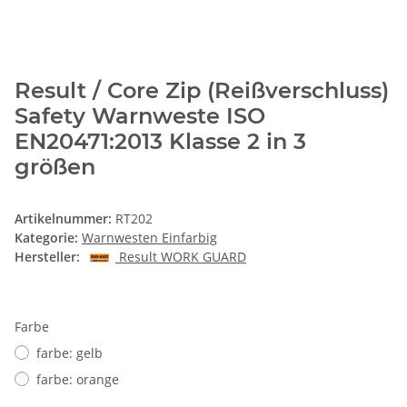
Result / Core Zip (Reißverschluss)
Safety Warnweste ISO
EN20471:2013 Klasse 2 in 3
größen
Artikelnummer:
RT202
Kategorie:
Warnwesten Einfarbig
Hersteller:
Result WORK GUARD
Farbe
farbe: gelb
farbe: orange