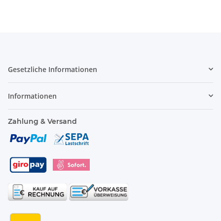
Gesetzliche Informationen
Informationen
Zahlung & Versand