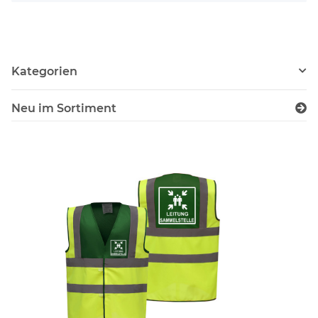
Kategorien
Neu im Sortiment