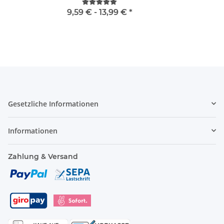
9,59 € -
13,99 €
*
Gesetzliche Informationen
Informationen
Zahlung & Versand