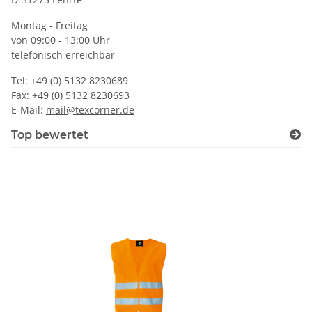
Montag - Freitag
von 09:00 - 13:00 Uhr
telefonisch erreichbar
Tel: +49 (0) 5132 8230689
Fax: +49 (0) 5132 8230693
E-Mail:
mail@texcorner.de
Top bewertet