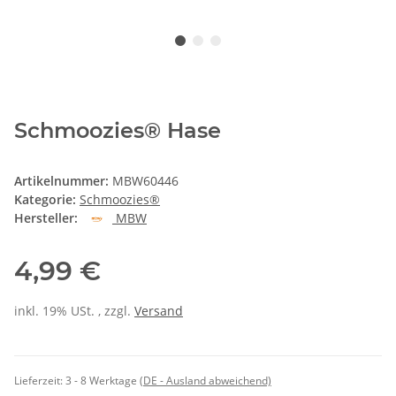
Schmoozies® Hase
Artikelnummer:
MBW60446
Kategorie:
Schmoozies®
Hersteller:
MBW
4,99 €
inkl. 19% USt. , zzgl.
Versand
Lieferzeit:
3 - 8 Werktage
(DE - Ausland abweichend)