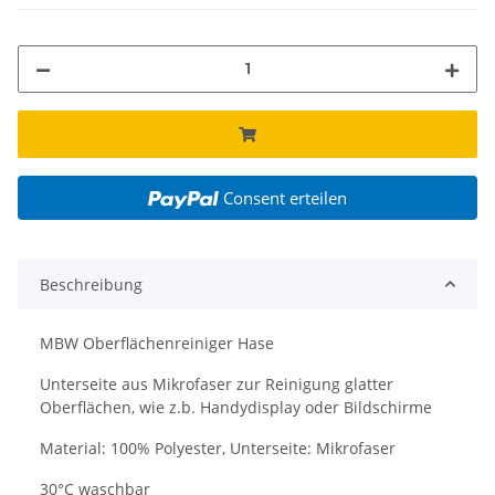
Consent erteilen
Beschreibung
MBW Oberflächenreiniger Hase
Unterseite aus Mikrofaser zur Reinigung glatter
Oberflächen, wie z.b. Handydisplay oder Bildschirme
Material: 100% Polyester, Unterseite: Mikrofaser
30°C waschbar