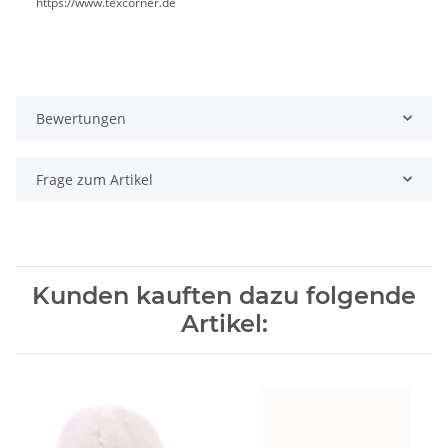
https://www.texcorner.de
Bewertungen
Frage zum Artikel
Kunden kauften dazu folgende
Artikel: