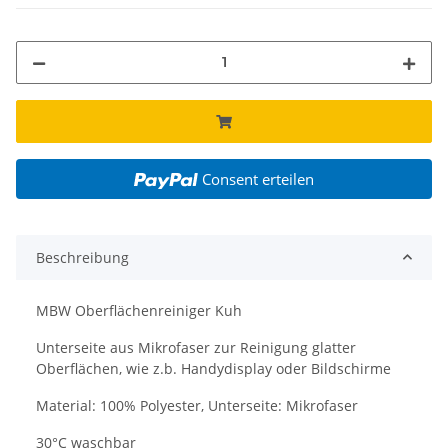
Consent erteilen
Beschreibung
MBW Oberflächenreiniger Kuh
Unterseite aus Mikrofaser zur Reinigung glatter
Oberflächen, wie z.b. Handydisplay oder Bildschirme
Material: 100% Polyester, Unterseite: Mikrofaser
30°C waschbar