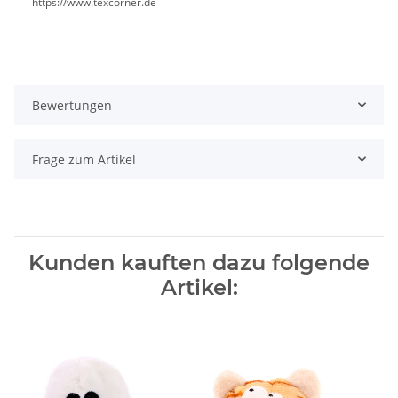
https://www.texcorner.de
Bewertungen
Frage zum Artikel
Kunden kauften dazu folgende
Artikel: