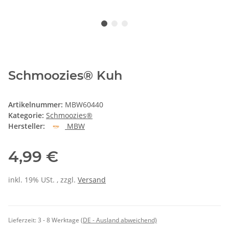
Schmoozies® Kuh
Artikelnummer:
MBW60440
Kategorie:
Schmoozies®
Hersteller:
MBW
4,99 €
inkl. 19% USt. , zzgl.
Versand
Lieferzeit:
3 - 8 Werktage
(DE - Ausland abweichend)