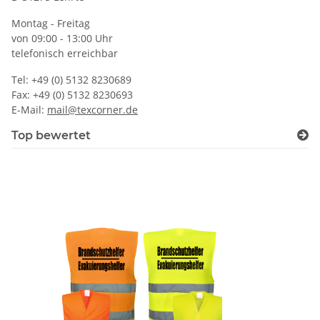
Montag - Freitag
von 09:00 - 13:00 Uhr
telefonisch erreichbar
Tel: +49 (0) 5132 8230689
Fax: +49 (0) 5132 8230693
E-Mail:
mail@texcorner.de
Top bewertet