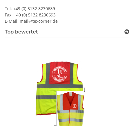
Tel: +49 (0) 5132 8230689
Fax: +49 (0) 5132 8230693
E-Mail:
mail@texcorner.de
Top bewertet