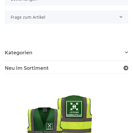
Frage zum Artikel
Kategorien
Neu im Sortiment