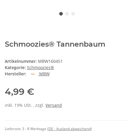
Schmoozies® Tannenbaum
Artikelnummer:
MBW160451
Kategorie:
Schmoozies®
Hersteller:
MBW
4,99 €
inkl. 19% USt. , zzgl.
Versand
Lieferzeit:
3 - 8 Werktage
(DE - Ausland abweichend)