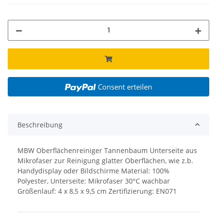
Consent erteilen
Beschreibung
MBW Oberflächenreiniger Tannenbaum Unterseite aus
Mikrofaser zur Reinigung glatter Oberflächen, wie z.b.
Handydisplay oder Bildschirme Material: 100%
Polyester, Unterseite: Mikrofaser 30°C wachbar
Größenlauf: 4 x 8,5 x 9,5 cm Zertifizierung: EN071