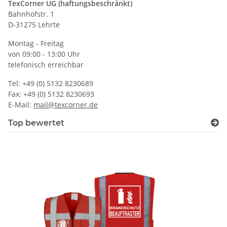
TexCorner UG (haftungsbeschränkt)
Bahnhofstr. 1
D-31275 Lehrte
Montag - Freitag
von 09:00 - 13:00 Uhr
telefonisch erreichbar
Tel: +49 (0) 5132 8230689
Fax: +49 (0) 5132 8230693
E-Mail:
mail@texcorner.de
Top bewertet