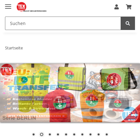
Startseite