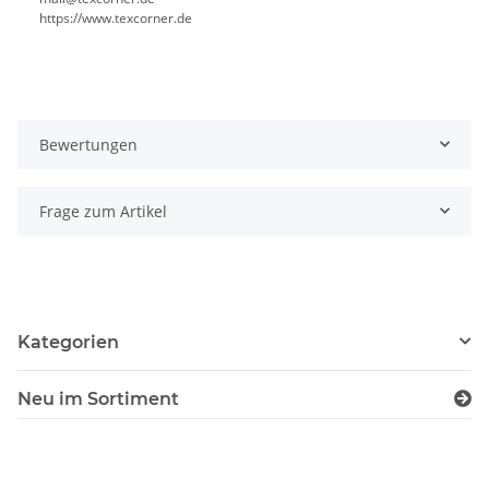
https://www.texcorner.de
Bewertungen
Frage zum Artikel
Kategorien
Neu im Sortiment