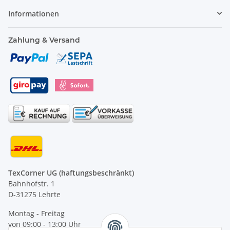
Informationen
Zahlung & Versand
TexCorner UG (haftungsbeschränkt)
Bahnhofstr. 1
D-31275 Lehrte
Montag - Freitag
von 09:00 - 13:00 Uhr