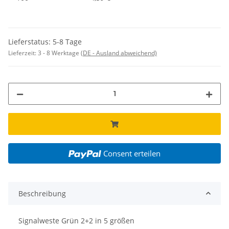
Lieferstatus: 5-8 Tage
Lieferzeit:
3 - 8 Werktage
(DE - Ausland abweichend)
Consent erteilen
Beschreibung
Signalweste Grün 2+2 in 5 größen