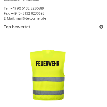
Tel: +49 (0) 5132 8230689
Fax: +49 (0) 5132 8230693
E-Mail:
mail@texcorner.de
Top bewertet