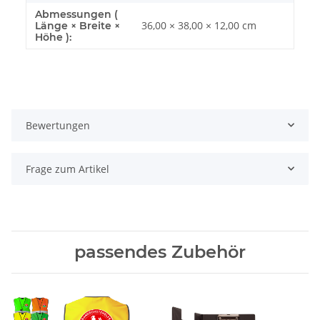
Abmessungen (
36,00 × 38,00 × 12,00 cm
Länge × Breite ×
Höhe ):
Bewertungen
Frage zum Artikel
passendes Zubehör