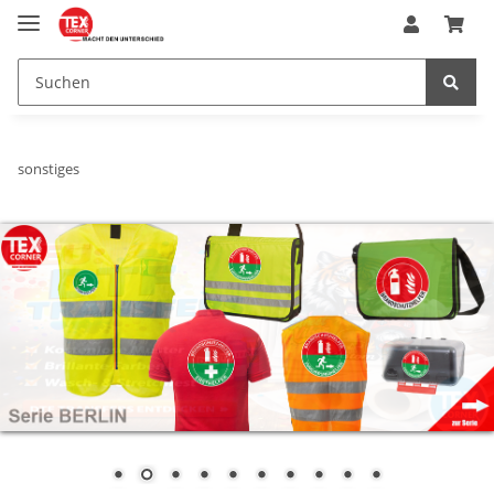
sonstiges