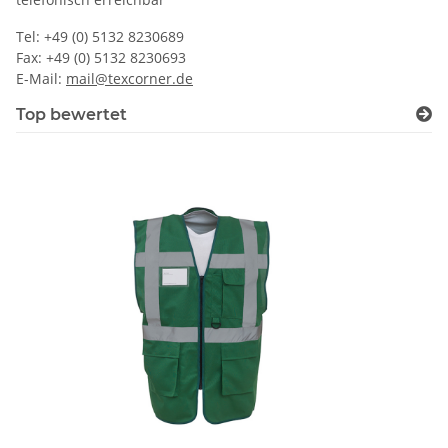
Tel: +49 (0) 5132 8230689
Fax: +49 (0) 5132 8230693
E-Mail:
mail@texcorner.de
Top bewertet