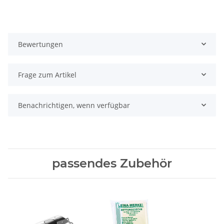
Bewertungen
Frage zum Artikel
Benachrichtigen, wenn verfügbar
passendes Zubehör