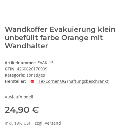
Wandkoffer Evakuierung klein
unbefüllt farbe Orange mit
Wandhalter
Artikelnummer:
EVAK-15
GTIN:
4260626170099
Kategorie:
sonstiges
Hersteller:
TexCorner UG (haftungsbeschränkt)
Auslaufmodell
24,90 €
inkl. 19% USt. , zzgl.
Versand