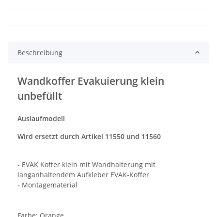
Beschreibung
Wandkoffer Evakuierung klein
unbefüllt
Auslaufmodell
Wird ersetzt durch Artikel 11550 und 11560
- EVAK Koffer klein mit Wandhalterung mit
langanhaltendem Aufkleber EVAK-Koffer
- Montagematerial
Farbe: Orange