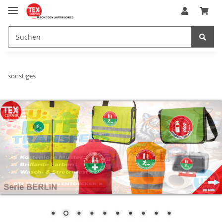
sonstiges