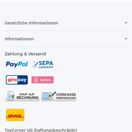
Gesetzliche Informationen
Informationen
Zahlung & Versand
TexCorner UG (haftungsbeschränkt)