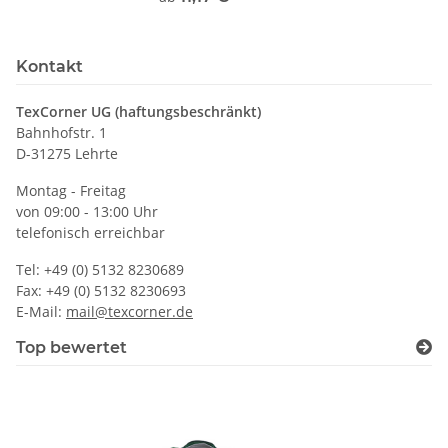
Kontakt
TexCorner UG (haftungsbeschränkt)
Bahnhofstr. 1
D-31275 Lehrte
Montag - Freitag
von 09:00 - 13:00 Uhr
telefonisch erreichbar
Tel: +49 (0) 5132 8230689
Fax: +49 (0) 5132 8230693
E-Mail:
mail@texcorner.de
Top bewertet