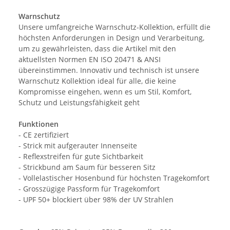
Warnschutz
Unsere umfangreiche Warnschutz-Kollektion, erfüllt die
höchsten Anforderungen in Design und Verarbeitung,
um zu gewährleisten, dass die Artikel mit den
aktuellsten Normen EN ISO 20471 & ANSI
übereinstimmen. Innovativ und technisch ist unsere
Warnschutz Kollektion ideal für alle, die keine
Kompromisse eingehen, wenn es um Stil, Komfort,
Schutz und Leistungsfähigkeit geht
Funktionen
- CE zertifiziert
- Strick mit aufgerauter Innenseite
- Reflexstreifen für gute Sichtbarkeit
- Strickbund am Saum für besseren Sitz
- Vollelastischer Hosenbund für höchsten Tragekomfort
- Grosszügige Passform für Tragekomfort
- UPF 50+ blockiert über 98% der UV Strahlen