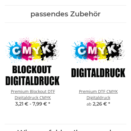
passendes Zubehör
Premium Blockout DTF
Premium DTF CMYK
Digitaldruck CMYK
Digitaldruck
3,21 € -
7,99 €
*
ab
2,26 €
*