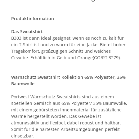
Produktinformation
Das Sweatshirt
B303 ist dann ideal geeignet, wenn es noch zu kalt für
ein T-Shirt ist und zu warm für eine Jacke. Bietet hohen
Tragekomfort, großzügigen Schnitt und weiches
Gewebe. Erhältlich in Gelb und Orange(GO/RT 3279).
Warnschutz Sweatshirt Kollektion 65% Polyester, 35%
Baumwolle
Portwest Warnschutz Sweatshirts sind aus einem
speziellen Gemisch aus 65% Polyester/ 35% Baumwolle,
mit einem gebürsteten Innenmaterial für zusätzliche
Wärme hergestellt worden. Das Gewebe ist
atmungsaktiv und flexibel, dabei robust und haltbar.
Somit für die härtesten Arbeitsumgebungen perfekt
einsetzbar.