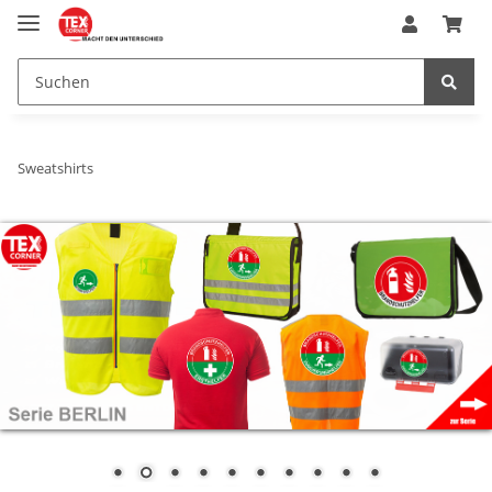
Sweatshirts