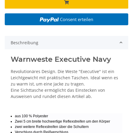
Consent erteilen
Beschreibung
Warnweste Executive Navy
Revolutionäres Design. Die Weste "Executive" ist ein
Leichtgewicht mit praktischen Taschen. Ideal wenn es
zu warm ist, um eine Jacke zu tragen.
Eine Sichttasche ermöglicht das Einstecken von
Ausweisen und rundet diesen Artikel ab.
aus 100 % Polyester
Zwei 5 cm breite hochwertige Reflexstreifen um den Körper
zwei weitere Reflexstreifen über die Schultern
Verschluss durch Reißverschluss