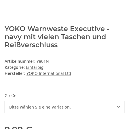
YOKO Warnweste Executive -
navy mit vielen Taschen und
Reißverschluss
Artikelnummer:
Y801N
Kategorie:
Einfarbig
Hersteller:
YOKO International Ltd
Größe
Bitte wählen Sie eine Variation.