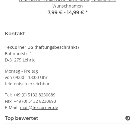
Wunschnamen
7,99 € -
14,99 €
*
Kontakt
TexCorner UG (haftungsbeschränkt)
Bahnhofstr. 1
D-31275 Lehrte
Montag - Freitag
von 09:00 - 13:00 Uhr
telefonisch erreichbar
Tel: +49 (0) 5132 8230689
Fax: +49 (0) 5132 8230693
E-Mail:
mail@texcorner.de
Top bewertet