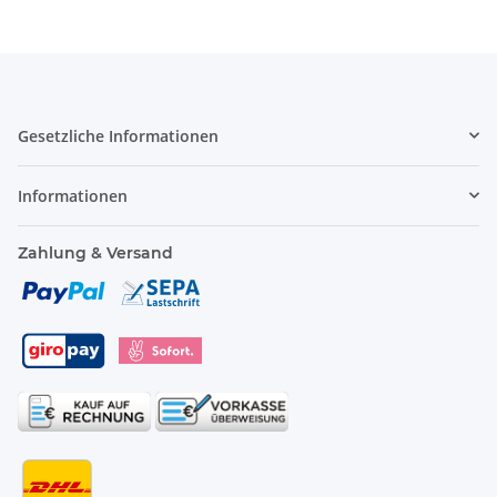
Gesetzliche Informationen
Informationen
Zahlung & Versand