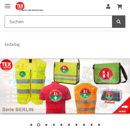
Einfarbig