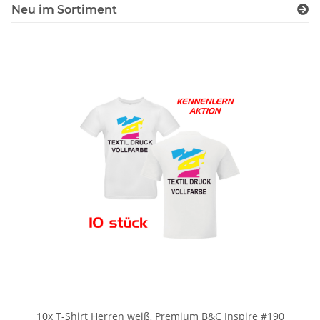
Neu im Sortiment
10x T-Shirt Herren weiß, Premium B&C Inspire #190