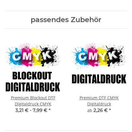
passendes Zubehör
Premium Blockout DTF
Premium DTF CMYK
Digitaldruck CMYK
Digitaldruck
3,21 € -
7,99 €
*
ab
2,26 €
*