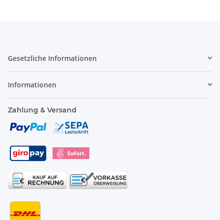
Gesetzliche Informationen
Informationen
Zahlung & Versand