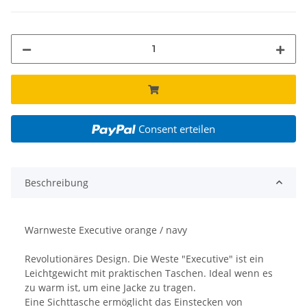
Consent erteilen
Beschreibung
Warnweste Executive orange / navy
Revolutionäres Design. Die Weste "Executive" ist ein
Leichtgewicht mit praktischen Taschen. Ideal wenn es
zu warm ist, um eine Jacke zu tragen.
Eine Sichttasche ermöglicht das Einstecken von