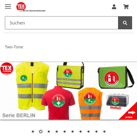
Two-Tone