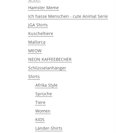
Hamster Meme
Ich hasse Menschen - cute Animal Serie
JGA Shirts
Kuscheltiere
Mallorca
MEOW
NEON KAFFEEBECHER
Schlüsselanhänger
Shirts
Afrika Style
Sprüche
Tiere
Women
KIDS
Länder-Shirts