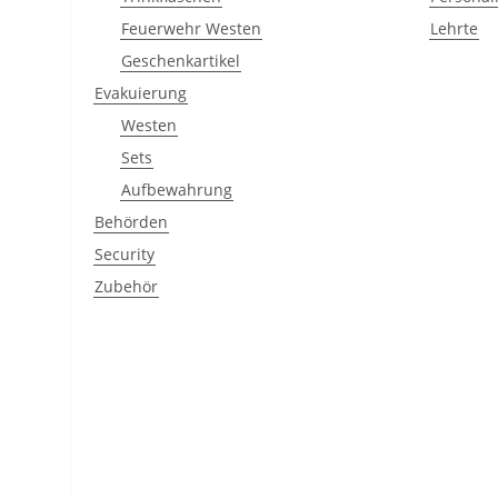
Feuerwehr Westen
Lehrte
Geschenkartikel
Evakuierung
Westen
Sets
Aufbewahrung
Behörden
Security
Zubehör