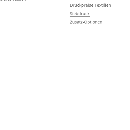
Druckpreise Textilien
Siebdruck
Zusatz-Optionen