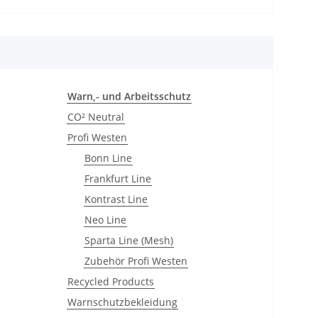
Warn,- und Arbeitsschutz
CO² Neutral
Profi Westen
Bonn Line
Frankfurt Line
Kontrast Line
Neo Line
Sparta Line (Mesh)
Zubehör Profi Westen
Recycled Products
Warnschutzbekleidung