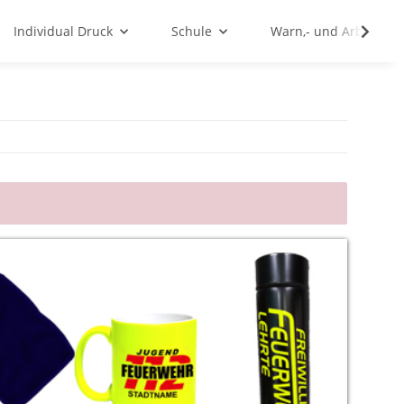
Individual Druck
Schule
Warn,- und Arbeitssc