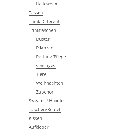
Halloween
Tassen
Think Different
Trinkflaschen
Düster
Pflanzen
Rettung/Pflege
sonstiges
Tiere
Weihnachten
Zubehör
Sweater / Hoodies
Taschen/Beutel
Kissen
Aufkleber