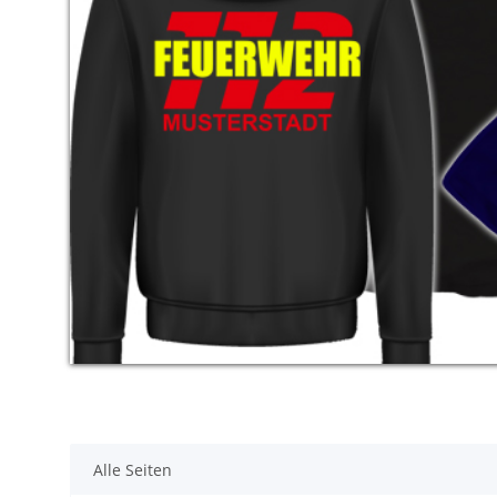
Alle Seiten