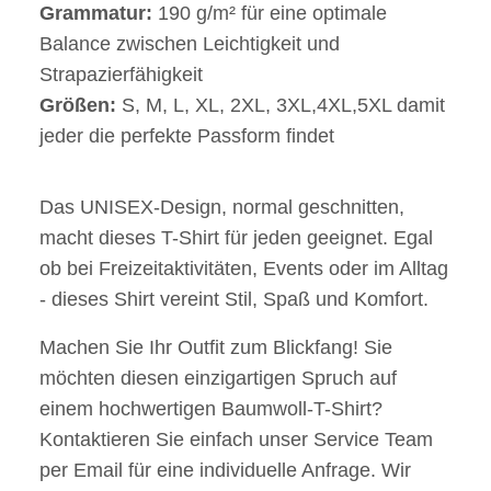
Grammatur:
190 g/m² für eine optimale
Balance zwischen Leichtigkeit und
Strapazierfähigkeit
Größen:
S, M, L, XL, 2XL, 3XL,4XL,5XL damit
jeder die perfekte Passform findet
Das UNISEX-Design, normal geschnitten,
macht dieses T-Shirt für jeden geeignet. Egal
ob bei Freizeitaktivitäten, Events oder im Alltag
- dieses Shirt vereint Stil, Spaß und Komfort.
Machen Sie Ihr Outfit zum Blickfang! Sie
möchten diesen einzigartigen Spruch auf
einem hochwertigen Baumwoll-T-Shirt?
Kontaktieren Sie einfach unser Service Team
per Email für eine individuelle Anfrage. Wir