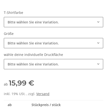
T-Shirtfarbe
Bitte wählen Sie eine Variation.
Größe
Bitte wählen Sie eine Variation.
wähle deine individuelle Druckfläche
Bitte wählen Sie eine Variation.
15,99 €
ab
inkl. 19% USt. , zzgl.
Versand
ab
Stückpreis / stück