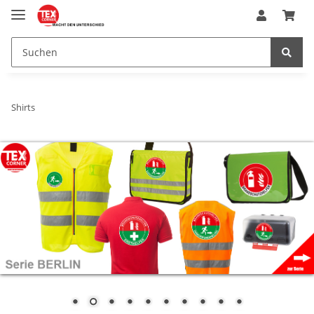
Shirts