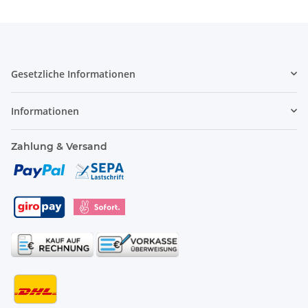
Gesetzliche Informationen
Informationen
Zahlung & Versand