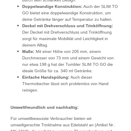
Doppelwandige Konstruktion:
Auch der SLIM TO
GO bietet eine doppelwandige Konstruktion, um
deine Getränke länger auf Temperatur zu halten.
Deckel mit Drehverschluss und Trinköffnung:
Der Deckel mit Drehverschluss und Trinköffnung
sorgt für maximale Mobilität und Leichtigkeit in
deinem Alltag.
Maße:
Mit einer Höhe von 205 mm, einem
Durchmesser von 73 mm und einem Gewicht von
nur etwa 198 g hat der Tumbler SLIM TO GO die
ideale Größe für ca. 340 ml Getränke.
Einfache Handspülung:
Auch dieser
Thermobecher lässt sich problemlos von Hand
reinigen.
Umweltfreundlich und nachhaltig:
Für umweltbewusste Verbraucher bieten wir
umweltgerechte Trinkhalme aus Edelstahl an (Artikel Nr.: