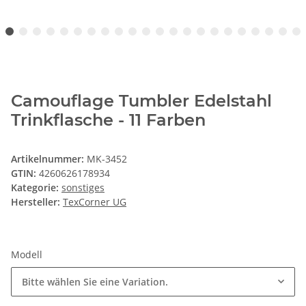
Camouflage Tumbler Edelstahl
Trinkflasche - 11 Farben
Artikelnummer:
MK-3452
GTIN:
4260626178934
Kategorie:
sonstiges
Hersteller:
TexCorner UG
Modell
Bitte wählen Sie eine Variation.