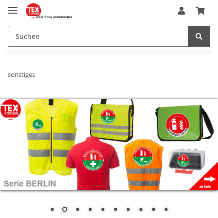
sonstiges