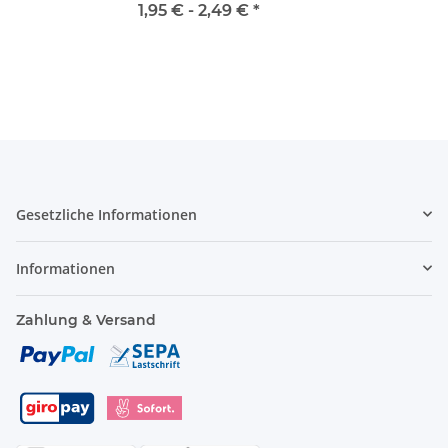
1,95 € -
2,49 €
*
Gesetzliche Informationen
Informationen
Zahlung & Versand