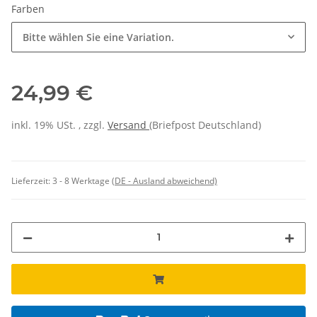
Farben
Bitte wählen Sie eine Variation.
24,99 €
inkl. 19% USt. , zzgl.
Versand
(Briefpost Deutschland)
Lieferzeit:
3 - 8 Werktage
(DE - Ausland abweichend)