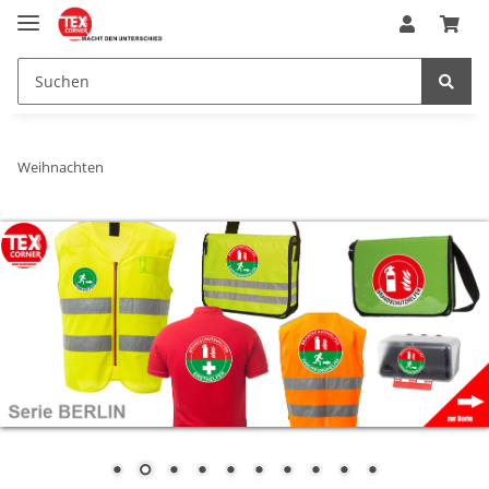
Weihnachten