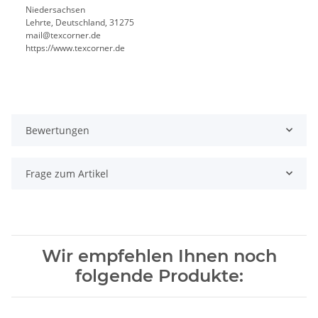
Niedersachsen
Lehrte, Deutschland, 31275
mail@texcorner.de
https://www.texcorner.de
Bewertungen
Frage zum Artikel
Wir empfehlen Ihnen noch
folgende Produkte: