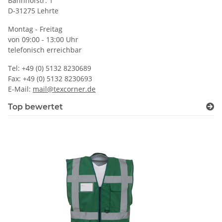
Bahnhofstr. 1
D-31275 Lehrte
Montag - Freitag
von 09:00 - 13:00 Uhr
telefonisch erreichbar
Tel: +49 (0) 5132 8230689
Fax: +49 (0) 5132 8230693
E-Mail:
mail@texcorner.de
Top bewertet