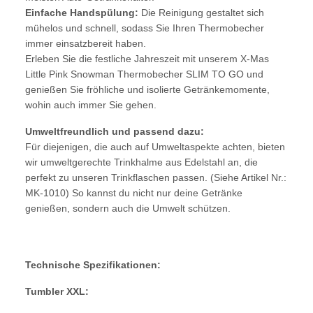
Einfache Handspülung:
Die Reinigung gestaltet sich
mühelos und schnell, sodass Sie Ihren Thermobecher
immer einsatzbereit haben.
Erleben Sie die festliche Jahreszeit mit unserem X-Mas
Little Pink Snowman Thermobecher SLIM TO GO und
genießen Sie fröhliche und isolierte Getränkemomente,
wohin auch immer Sie gehen.
Umweltfreundlich und passend dazu:
Für diejenigen, die auch auf Umweltaspekte achten, bieten
wir umweltgerechte Trinkhalme aus Edelstahl an, die
perfekt zu unseren Trinkflaschen passen. (Siehe Artikel Nr.:
MK-1010) So kannst du nicht nur deine Getränke
genießen, sondern auch die Umwelt schützen.
Technische Spezifikationen:
Tumbler XXL: