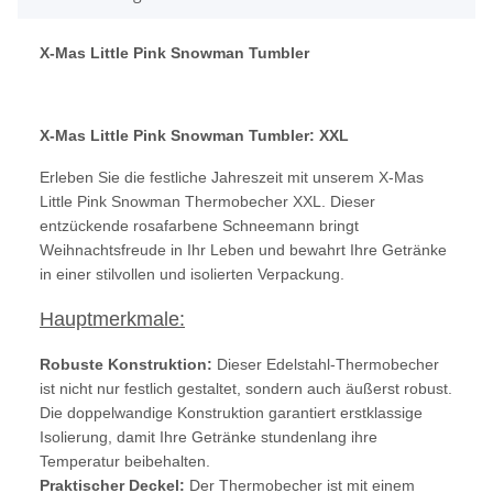
X-Mas Little Pink Snowman Tumbler
X-Mas Little Pink Snowman Tumbler: XXL
Erleben Sie die festliche Jahreszeit mit unserem X-Mas
Little Pink Snowman Thermobecher XXL. Dieser
entzückende rosafarbene Schneemann bringt
Weihnachtsfreude in Ihr Leben und bewahrt Ihre Getränke
in einer stilvollen und isolierten Verpackung.
Hauptmerkmale:
Robuste Konstruktion:
Dieser Edelstahl-Thermobecher
ist nicht nur festlich gestaltet, sondern auch äußerst robust.
Die doppelwandige Konstruktion garantiert erstklassige
Isolierung, damit Ihre Getränke stundenlang ihre
Temperatur beibehalten.
Praktischer Deckel:
Der Thermobecher ist mit einem