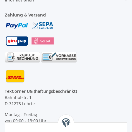
Zahlung & Versand
TexCorner UG (haftungsbeschränkt)
Bahnhofstr. 1
D-31275 Lehrte
Montag - Freitag
von 09:00 - 13:00 Uhr
telefonisch erreichbar