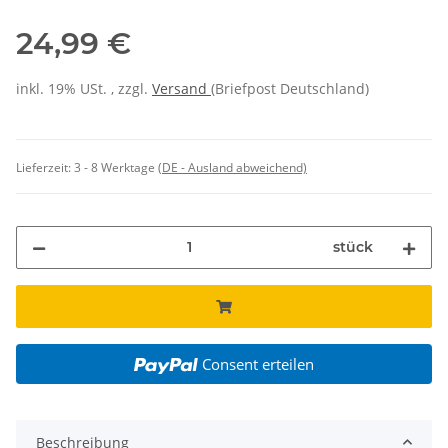
24,99 €
inkl. 19% USt. , zzgl.
Versand
(Briefpost Deutschland)
Lieferzeit:
3 - 8 Werktage
(DE - Ausland abweichend)
stück
Consent erteilen
Beschreibung