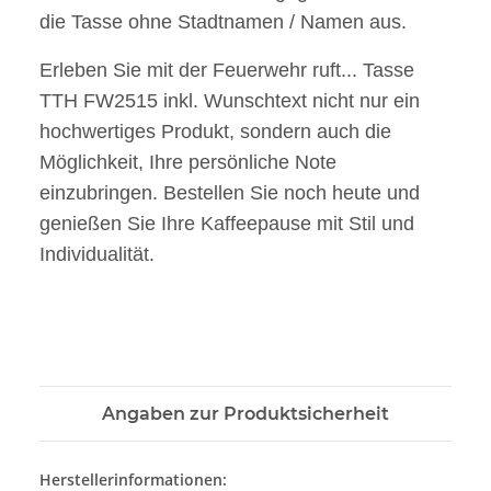
die Tasse ohne Stadtnamen / Namen aus.
Erleben Sie mit der Feuerwehr ruft... Tasse
TTH FW2515 inkl. Wunschtext nicht nur ein
hochwertiges Produkt, sondern auch die
Möglichkeit, Ihre persönliche Note
einzubringen. Bestellen Sie noch heute und
genießen Sie Ihre Kaffeepause mit Stil und
Individualität.
Angaben zur Produktsicherheit
Herstellerinformationen: