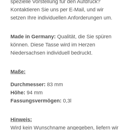
spezielle Vorstellung für den Aufdruck?
Kontaktieren Sie uns per E-Mail, und wir
setzen Ihre individuellen Anforderungen um.
Made in Germany:
Qualität, die Sie spüren
können. Diese Tasse wird im Herzen
Niedersachsen individuell bedruckt.
Maße:
Durchmesser:
83 mm
Höhe:
94 mm
Fassungsvermögen:
0,3l
Hinweis:
Wird kein Wunschname angegeben, liefern wir