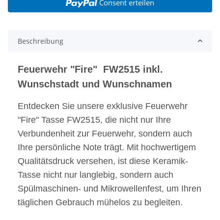
Consent erteilen
Beschreibung
Feuerwehr "Fire" FW2515 inkl.
Wunschstadt und Wunschnamen
Entdecken Sie unsere exklusive Feuerwehr
"Fire" Tasse FW2515, die nicht nur Ihre
Verbundenheit zur Feuerwehr, sondern auch
Ihre persönliche Note trägt. Mit hochwertigem
Qualitätsdruck versehen, ist diese Keramik-
Tasse nicht nur langlebig, sondern auch
Spülmaschinen- und Mikrowellenfest, um Ihren
täglichen Gebrauch mühelos zu begleiten.