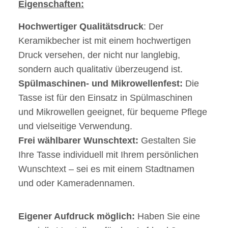
Eigenschaften:
Hochwertiger Qualitätsdruck
: Der
Keramikbecher ist mit einem hochwertigen
Druck versehen, der nicht nur langlebig,
sondern auch qualitativ überzeugend ist.
Spülmaschinen- und Mikrowellenfest:
Die
Tasse ist für den Einsatz in Spülmaschinen
und Mikrowellen geeignet, für bequeme Pflege
und vielseitige Verwendung.
Frei wählbarer Wunschtext:
Gestalten Sie
Ihre Tasse individuell mit Ihrem persönlichen
Wunschtext – sei es mit einem Stadtnamen
und oder Kameradennamen.
Eigener Aufdruck möglich:
Haben Sie eine