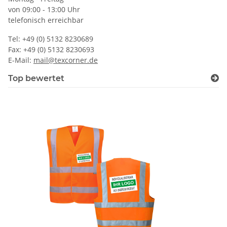
von 09:00 - 13:00 Uhr
telefonisch erreichbar
Tel: +49 (0) 5132 8230689
Fax: +49 (0) 5132 8230693
E-Mail:
mail@texcorner.de
Top bewertet