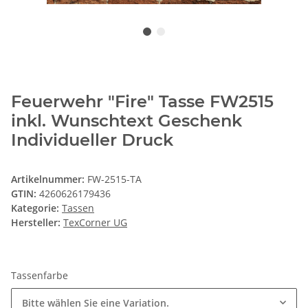
Feuerwehr "Fire" Tasse FW2515
inkl. Wunschtext Geschenk
Individueller Druck
Artikelnummer:
FW-2515-TA
GTIN:
4260626179436
Kategorie:
Tassen
Hersteller:
TexCorner UG
Tassenfarbe
Bitte wählen Sie eine Variation.