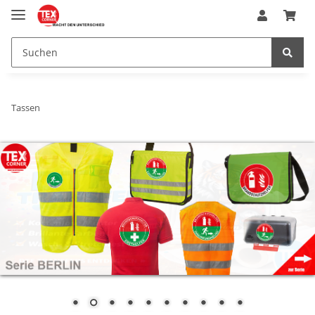
Tassen