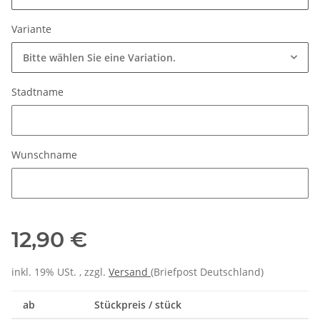
Variante
Bitte wählen Sie eine Variation.
Stadtname
Stadtname
Wunschname
Wunschname
12,90 €
inkl. 19% USt. , zzgl.
Versand
(Briefpost Deutschland)
ab
Stückpreis / stück