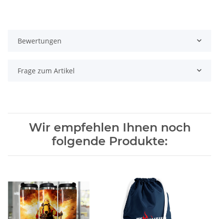
Bewertungen
Frage zum Artikel
Wir empfehlen Ihnen noch
folgende Produkte: