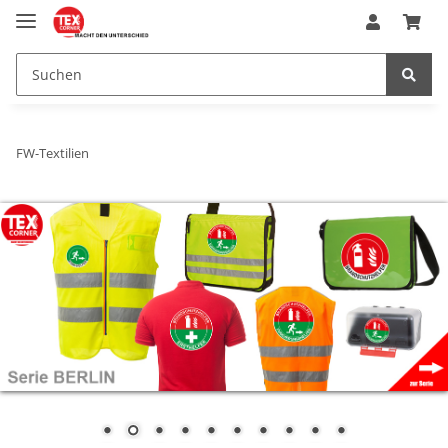
FW-Textilien