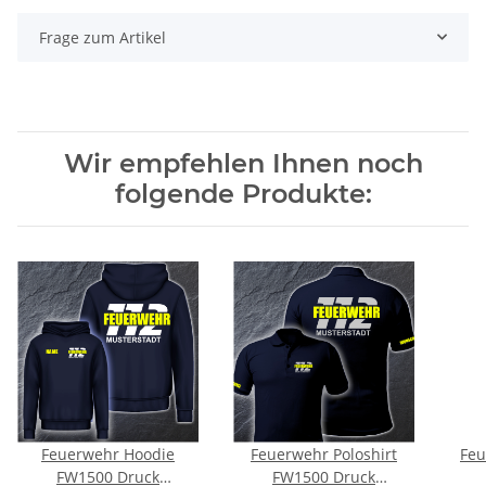
Frage zum Artikel
Wir empfehlen Ihnen noch
folgende Produkte:
Feuerwehr Hoodie
Feuerwehr Poloshirt
Feu
FW1500 Druck
FW1500 Druck