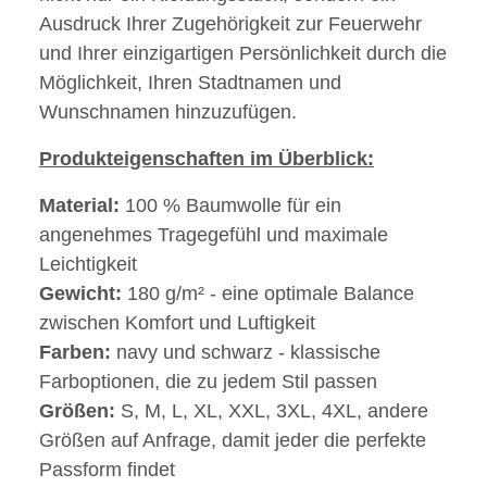
Ausdruck Ihrer Zugehörigkeit zur Feuerwehr
und Ihrer einzigartigen Persönlichkeit durch die
Möglichkeit, Ihren Stadtnamen und
Wunschnamen hinzuzufügen.
Produkteigenschaften im Überblick:
Material:
100 % Baumwolle für ein
angenehmes Tragegefühl und maximale
Leichtigkeit
Gewicht:
180 g/m² - eine optimale Balance
zwischen Komfort und Luftigkeit
Farben:
navy und schwarz - klassische
Farboptionen, die zu jedem Stil passen
Größen:
S, M, L, XL, XXL, 3XL, 4XL, andere
Größen auf Anfrage, damit jeder die perfekte
Passform findet