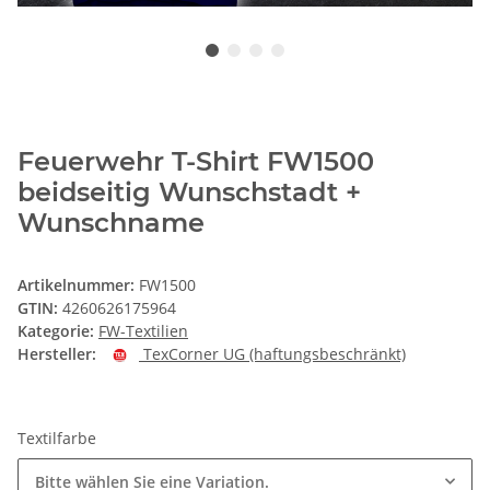
Feuerwehr T-Shirt FW1500
beidseitig Wunschstadt +
Wunschname
Artikelnummer:
FW1500
GTIN:
4260626175964
Kategorie:
FW-Textilien
Hersteller:
TexCorner UG (haftungsbeschränkt)
Textilfarbe
Bitte wählen Sie eine Variation.