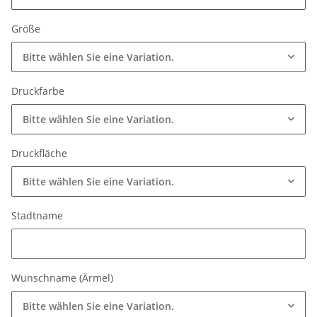
Größe
Bitte wählen Sie eine Variation.
Druckfarbe
Bitte wählen Sie eine Variation.
Druckfläche
Bitte wählen Sie eine Variation.
Stadtname
Stadtname
Wunschname (Ärmel)
Bitte wählen Sie eine Variation.