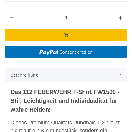
Consent erteilen
Beschreibung
Das 112 FEUERWEHR T-Shirt FW1500 -
Stil, Leichtigkeit und Individualität für
wahre Helden!
Dieses Premium Qualitäts Rundhals T-Shirt ist
nicht nur ein Kleidungsstück, sondern ein