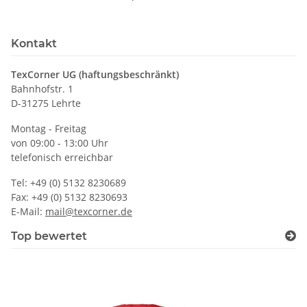
Kontakt
TexCorner UG (haftungsbeschränkt)
Bahnhofstr. 1
D-31275 Lehrte
Montag - Freitag
von 09:00 - 13:00 Uhr
telefonisch erreichbar
Tel: +49 (0) 5132 8230689
Fax: +49 (0) 5132 8230693
E-Mail:
mail@texcorner.de
Top bewertet