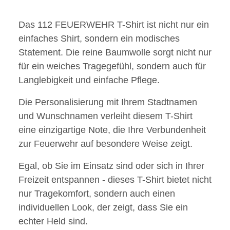
Das 112 FEUERWEHR T-Shirt ist nicht nur ein
einfaches Shirt, sondern ein modisches
Statement. Die reine Baumwolle sorgt nicht nur
für ein weiches Tragegefühl, sondern auch für
Langlebigkeit und einfache Pflege.
Die Personalisierung mit Ihrem Stadtnamen
und Wunschnamen verleiht diesem T-Shirt
eine einzigartige Note, die Ihre Verbundenheit
zur Feuerwehr auf besondere Weise zeigt.
Egal, ob Sie im Einsatz sind oder sich in Ihrer
Freizeit entspannen - dieses T-Shirt bietet nicht
nur Tragekomfort, sondern auch einen
individuellen Look, der zeigt, dass Sie ein
echter Held sind.