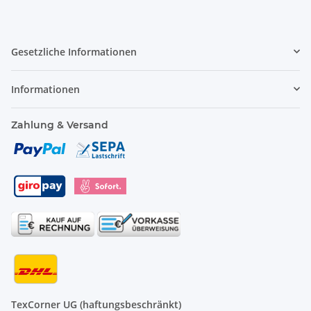
Gesetzliche Informationen
Informationen
Zahlung & Versand
TexCorner UG (haftungsbeschränkt)