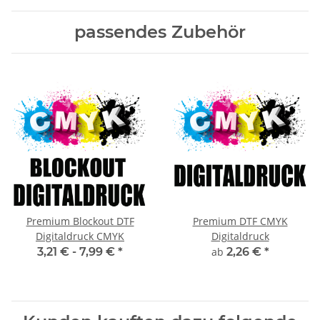
passendes Zubehör
Premium Blockout DTF
Premium DTF CMYK
Digitaldruck CMYK
Digitaldruck
3,21 € -
7,99 €
*
ab
2,26 €
*