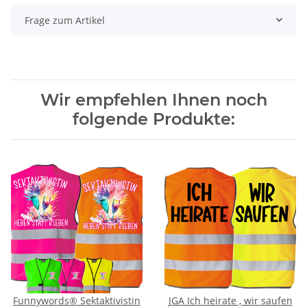
Frage zum Artikel
Wir empfehlen Ihnen noch
folgende Produkte:
Funnywords® Sektaktivistin
JGA Ich heirate , wir saufen