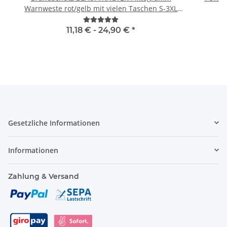
Warnweste rot/gelb mit vielen Taschen S-3XL
"BRAND22 Linie"
11,18 € -
24,90 €
*
Gesetzliche Informationen
Informationen
Zahlung & Versand