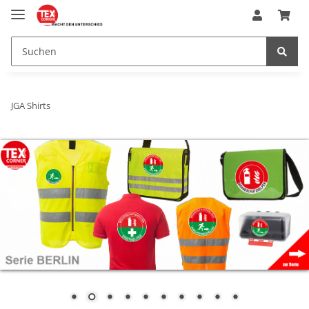
JGA Shirts