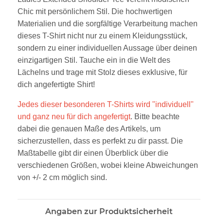
Chic mit persönlichem Stil. Die hochwertigen
Materialien und die sorgfältige Verarbeitung machen
dieses T-Shirt nicht nur zu einem Kleidungsstück,
sondern zu einer individuellen Aussage über deinen
einzigartigen Stil. Tauche ein in die Welt des
Lächelns und trage mit Stolz dieses exklusive, für
dich angefertigte Shirt!
Jedes dieser besonderen T-Shirts wird "individuell"
und ganz neu für dich angefertigt
. Bitte beachte
dabei die genauen Maße des Artikels, um
sicherzustellen, dass es perfekt zu dir passt. Die
Maßtabelle gibt dir einen Überblick über die
verschiedenen Größen, wobei kleine Abweichungen
von +/- 2 cm möglich sind.
Angaben zur Produktsicherheit