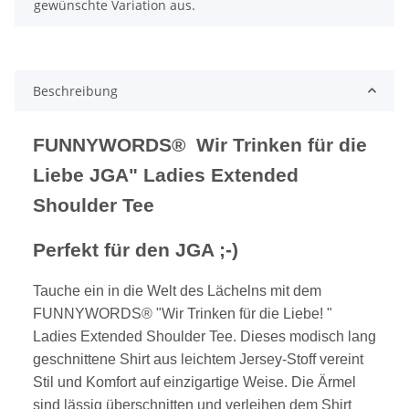
gewünschte Variation aus.
Beschreibung
FUNNYWORDS® Wir Trinken für die
Liebe JGA" Ladies Extended
Shoulder Tee
Perfekt für den JGA ;-)
Tauche ein in die Welt des Lächelns mit dem
FUNNYWORDS® "Wir Trinken für die Liebe! "
Ladies Extended Shoulder Tee. Dieses modisch lang
geschnittene Shirt aus leichtem Jersey-Stoff vereint
Stil und Komfort auf einzigartige Weise. Die Ärmel
sind lässig überschnitten und verleihen dem Shirt