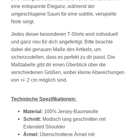
eine entspannte Eleganz, während der
umgeschlagene Saum für eine subtile, verspielte
Note sorgt.
Jedes dieser besonderen T-Shirts wird individuell
und ganz neu für dich angefertigt. Bitte beachte
dabei die genauen Maße des Artikels, um
sicherzustellen, dass es perfekt zu dir passt. Die
Maßtabelle gibt dir einen Überblick über die
verschiedenen Größen, wobei kleine Abweichungen
von +/- 2 cm möglich sind.
Technische Spezifikationen:
Material:
100% Jersey-Baumwolle
Schnitt:
Modisch lang geschnitten mit
Extended Shoulder
Ärmel:
Überschnittene Ärmel mit