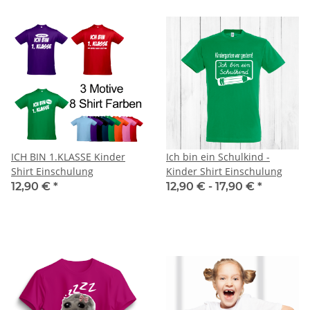
ICH BIN 1.KLASSE Kinder
Ich bin ein Schulkind -
Shirt Einschulung
Kinder Shirt Einschulung
12,90 €
*
12,90 € -
17,90 €
*