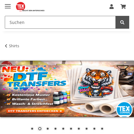
Shirts