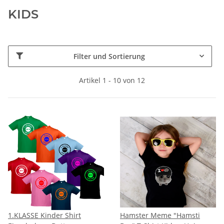
KIDS
Filter und Sortierung
Artikel 1 - 10 von 12
1.KLASSE Kinder Shirt
Hamster Meme "Hamsti