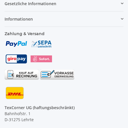
Gesetzliche Informationen
Informationen
Zahlung & Versand
TexCorner UG (haftungsbeschränkt)
Bahnhofstr. 1
D-31275 Lehrte