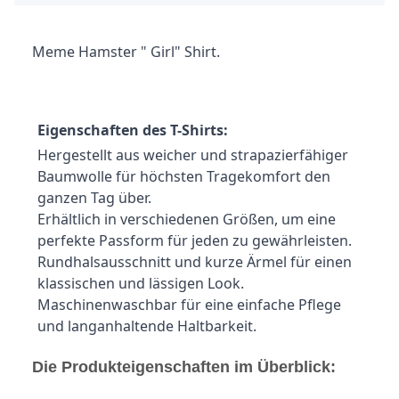
Meme Hamster " Girl" Shirt.
Eigenschaften des T-Shirts:
Hergestellt aus weicher und strapazierfähiger 
Baumwolle für höchsten Tragekomfort den 
ganzen Tag über.
Erhältlich in verschiedenen Größen, um eine 
perfekte Passform für jeden zu gewährleisten.
Rundhalsausschnitt und kurze Ärmel für einen 
klassischen und lässigen Look.
Maschinenwaschbar für eine einfache Pflege 
und langanhaltende Haltbarkeit.
Die Produkteigenschaften im Überblick: