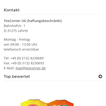
Kontakt
TexCorner UG (haftungsbeschränkt)
Bahnhofstr. 1
D-31275 Lehrte
Montag - Freitag
von 09:00 - 13:00 Uhr
telefonisch erreichbar
Tel: +49 (0) 5132 8230689
Fax: +49 (0) 5132 8230693
E-Mail:
mail@texcorner.de
Top bewertet