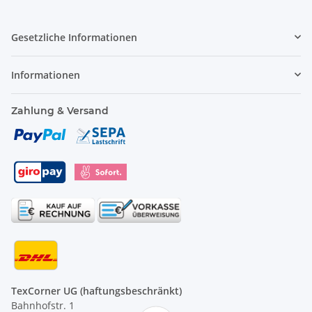
Gesetzliche Informationen
Informationen
Zahlung & Versand
TexCorner UG (haftungsbeschränkt)
Bahnhofstr. 1