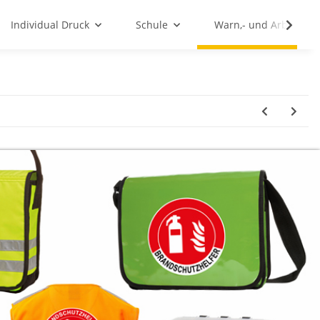
Individual Druck
Schule
Warn,- und Arbeitssc