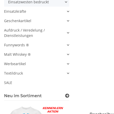
Einsatzwesten bedruckt
Einsatzkräfte
Geschenkartikel
Aufdruck / Veredelung /
Dienstleistungen
Funnywords ®
Malt Whiskey ®
Werbeartikel
Textildruck
SALE
Neu im Sortiment