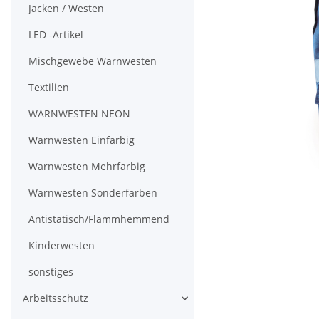
Jacken / Westen
LED -Artikel
Mischgewebe Warnwesten
Textilien
WARNWESTEN NEON
Warnwesten Einfarbig
Warnwesten Mehrfarbig
Warnwesten Sonderfarben
Antistatisch/Flammhemmend
Kinderwesten
sonstiges
Arbeitsschutz