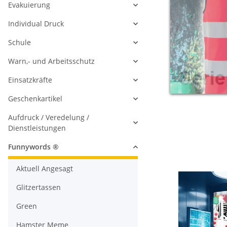
Evakuierung
Individual Druck
Schule
Warn,- und Arbeitsschutz
Einsatzkräfte
Geschenkartikel
Aufdruck / Veredelung /
Dienstleistungen
Funnywords ®
Aktuell Angesagt
Glitzertassen
Green
Hamster Meme