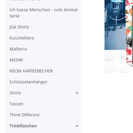
Ich hasse Menschen - cute Animal
Serie
JGA Shirts
Kuscheltiere
Mallorca
MEOW
NEON KAFFEEBECHER
Schlüsselanhänger
Shirts
Tassen
Think Different
Trinkflaschen