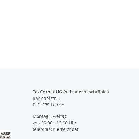
TexCorner UG (haftungsbeschränkt)
Bahnhofstr. 1
D-31275 Lehrte
Montag - Freitag
von 09:00 - 13:00 Uhr
telefonisch erreichbar