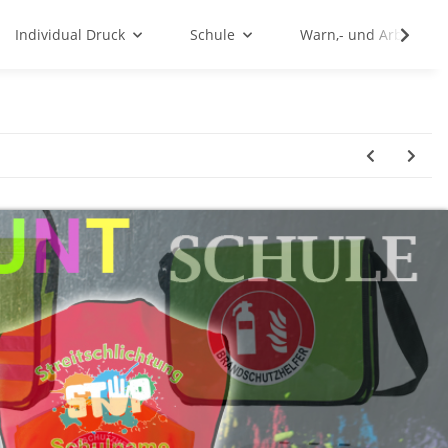
Individual Druck
Schule
Warn,- und Arbeitssc