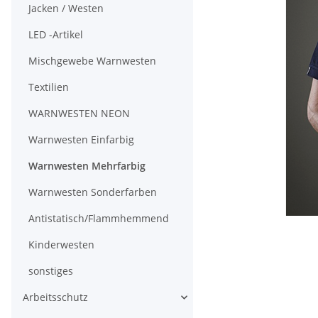
Jacken / Westen
LED -Artikel
Mischgewebe Warnwesten
Textilien
WARNWESTEN NEON
Warnwesten Einfarbig
Warnwesten Mehrfarbig
Warnwesten Sonderfarben
Antistatisch/Flammhemmend
Kinderwesten
sonstiges
Arbeitsschutz