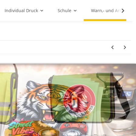
Individual Druck
Schule
Warn,- und Arbeitssc