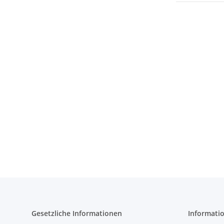
Gesetzliche Informationen
Informati