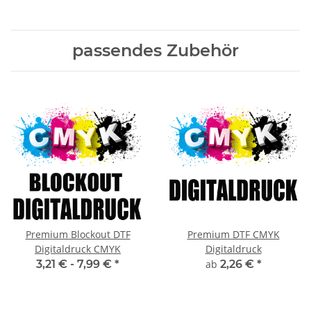
passendes Zubehör
Premium Blockout DTF
Premium DTF CMYK
Digitaldruck CMYK
Digitaldruck
3,21 € -
7,99 €
*
ab
2,26 €
*