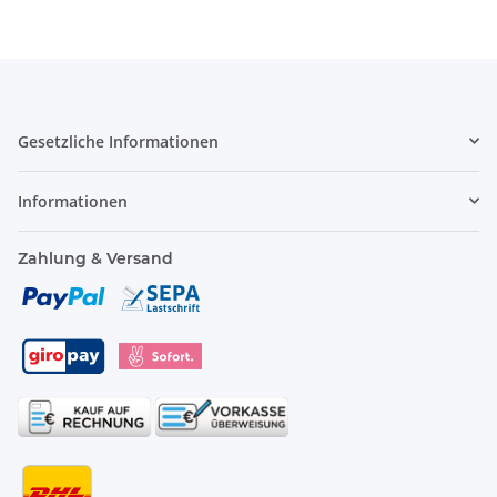
Gesetzliche Informationen
Informationen
Zahlung & Versand