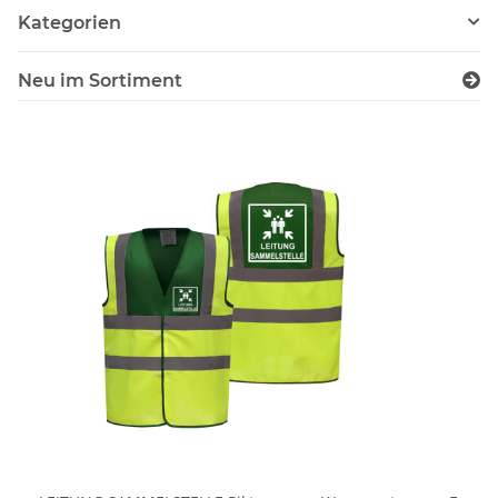
Kategorien
Neu im Sortiment