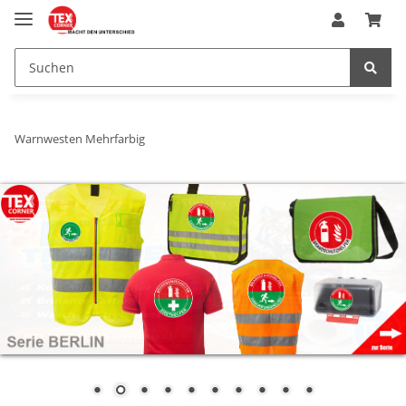
Warnwesten Mehrfarbig