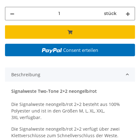
stück
Consent erteilen
Beschreibung
Signalweste Two-Tone 2+2 neongelb/rot
Die Signalweste neongelb/rot 2+2 besteht aus 100%
Polyester und ist in den Größen M, L, XL, XXL,
3XL verfügbar.
Die Signalweste neongelb/rot 2+2 verfügt über zwei
Klettverschlüsse zum Schnellverschluss der Weste.